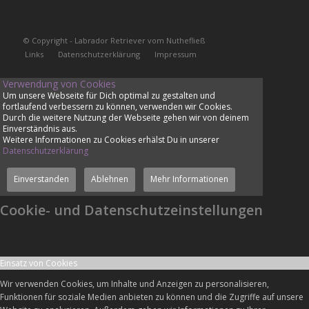
© Copyright - Labrador Retriever vom Nuthefließ
Links
Datenschutzerklärung
Impressum
Verwendung von Cookies
Um unsere Webseite für Dich optimal zu gestalten und
fortlaufend verbessern zu können, verwenden wir Cookies.
Durch die weitere Nutzung der Webseite gehen wir von deinem
Einverständnis aus.
Weitere Informationen zu Cookies erhälst Du in unserer
Datenschutzerklärung
Einverstanden
Ablehnen
Mehr Informationen
Cookie- und Datenschutzeinstellungen
Einsatz von Cookies
Wir verwenden Cookies, um Inhalte und Anzeigen zu personalisieren,
Funktionen für soziale Medien anbieten zu können und die Zugriffe auf unsere