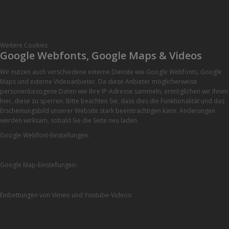
Weitere Cookies
Google Webfonts, Google Maps & Videos
Wir nutzen auch verschiedene externe Dienste wie Google Webfonts, Google
Maps und externe Videoanbieter. Da diese Anbieter möglicherweise
personenbezogene Daten wie Ihre IP-Adresse sammeln, ermöglichen wir Ihnen
hier, diese zu sperren. Bitte beachten Sie, dass dies die Funktionalität und das
Erscheinungsbild unserer Website stark beeinträchtigen kann. Änderungen
werden wirksam, sobald Sie die Seite neu laden.
Google Webfont-Einstellungen:
Google Map-Einstellungen:
Einbettungen von Vimeo und Youtube-Videos: