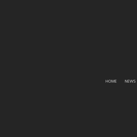
HOME
NEWS