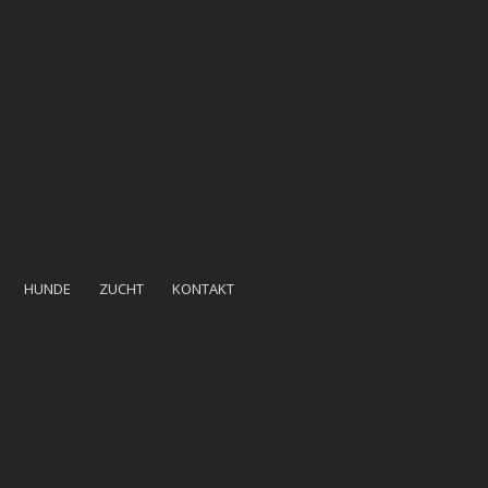
HUNDE
ZUCHT
KONTAKT