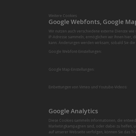
Weitere Cookies
Google Webfonts, Google Ma
Wir nutzen auch verschiedene externe Dienste wi
IP-Adresse sammeln, ermöglichen wir Ihnen hier, di
kann. Änderungen werden wirksam, sobald Sie die 
Google Webfont-Einstellungen:
Google Map-Einstellungen:
Einbettungen von Vimeo und Youtube-Videos:
Google Analytics
Diese Cookies sammeln Informationen, die entwede
Marketingkampagnen sind, oder dabei zu helfen, u
auf unserer Webseite verfolgen, können Sie das Tra