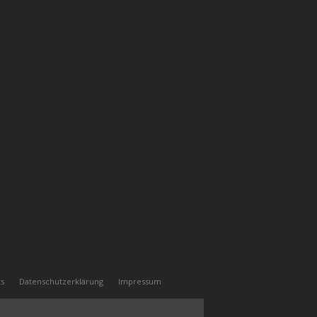
ks
Datenschutzerklärung
Impressum