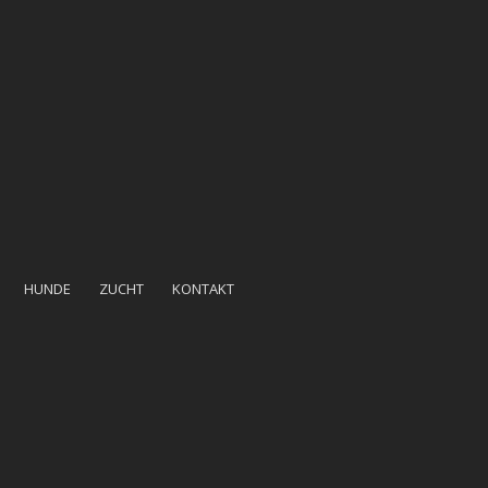
HUNDE
ZUCHT
KONTAKT