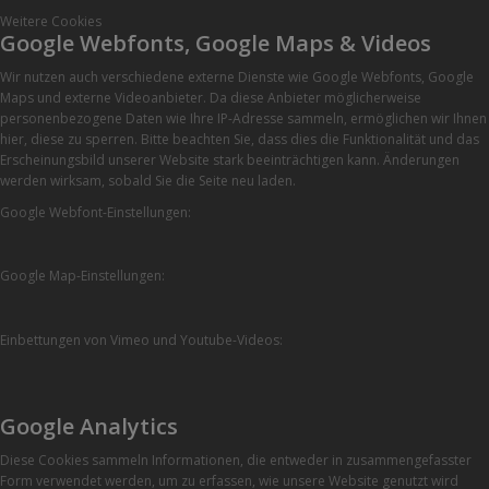
Weitere Cookies
Google Webfonts, Google Maps & Videos
Wir nutzen auch verschiedene externe Dienste wie Google Webfonts, Google
Maps und externe Videoanbieter. Da diese Anbieter möglicherweise
personenbezogene Daten wie Ihre IP-Adresse sammeln, ermöglichen wir Ihnen
hier, diese zu sperren. Bitte beachten Sie, dass dies die Funktionalität und das
Erscheinungsbild unserer Website stark beeinträchtigen kann. Änderungen
werden wirksam, sobald Sie die Seite neu laden.
Google Webfont-Einstellungen:
Google Map-Einstellungen:
Einbettungen von Vimeo und Youtube-Videos:
Google Analytics
Diese Cookies sammeln Informationen, die entweder in zusammengefasster
Form verwendet werden, um zu erfassen, wie unsere Website genutzt wird