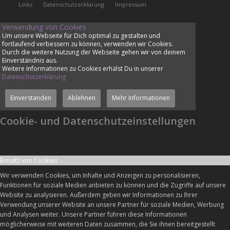
Links
Datenschutzerklärung
Impressum
Verwendung von Cookies
Um unsere Webseite für Dich optimal zu gestalten und
fortlaufend verbessern zu können, verwenden wir Cookies.
Durch die weitere Nutzung der Webseite gehen wir von deinem
Einverständnis aus.
Weitere Informationen zu Cookies erhälst Du in unserer
Datenschutzerklärung
Einverstanden
Ablehnen
Mehr Informationen
Cookie- und Datenschutzeinstellungen
Einsatz von Cookies
Wir verwenden Cookies, um Inhalte und Anzeigen zu personalisieren,
Funktionen für soziale Medien anbieten zu können und die Zugriffe auf unsere
Website zu analysieren. Außerdem geben wir Informationen zu Ihrer
Verwendung unserer Website an unsere Partner für soziale Medien, Werbung
und Analysen weiter. Unsere Partner führen diese Informationen
möglicherweise mit weiteren Daten zusammen, die Sie ihnen bereitgestellt