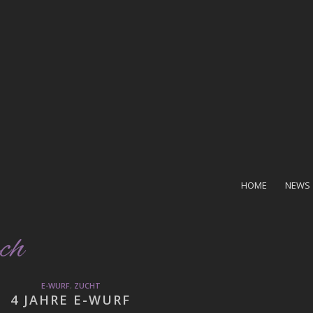
HOME
NEWS
ch
E-WURF
,
ZUCHT
4 JAHRE E-WURF