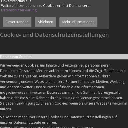
Einverständnis aus.
Weitere Informationen zu Cookies erhälst Du in unserer
Datenschutzerklärung
Einverstanden
Ablehnen
Mehr Informationen
Cookie- und Datenschutzeinstellungen
Einsatz von Cookies
Wir verwenden Cookies, um Inhalte und Anzeigen zu personalisieren,
Funktionen für soziale Medien anbieten zu können und die Zugriffe auf unsere
Website zu analysieren. Außerdem geben wir Informationen zu Ihrer
Verwendung unserer Website an unsere Partner für soziale Medien, Werbung
und Analysen weiter. Unsere Partner führen diese Informationen
möglicherweise mit weiteren Daten zusammen, die Sie ihnen bereitgestellt
haben oder die sie im Rahmen Ihrer Nutzung der Dienste gesammelt haben.
Sie geben Einwilligung zu unseren Cookies, wenn Sie unsere Webseite weiterhin
nutzen.
Sie können mehr über unsere Cookies und Datenschutzeinstellungen auf
unserer Datenschutzseite erfahren.
Weitere Informationen zu Cookies erhalten Sie in unserer: