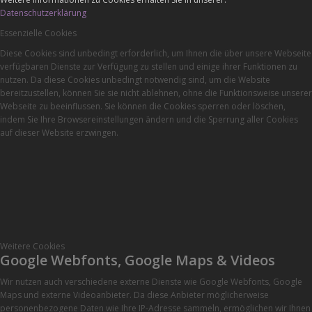
Datenschutzerklärung
Essenzielle Cookies
Diese Cookies sind unbedingt erforderlich, um Ihnen die über unsere Webseite
verfügbaren Dienste zur Verfügung zu stellen und einige ihrer Funktionen zu
nutzen. Da diese Cookies unbedingt notwendig sind, um die Website
bereitzustellen, können Sie sie nicht ablehnen, ohne die Funktionsweise unserer
Webseite zu beeinflussen. Sie können die Cookies sperren oder löschen,
indem Sie Ihre Browsereinstellungen ändern und die Sperrung aller Cookies
auf dieser Website erzwingen.
Weitere Cookies
Google Webfonts, Google Maps & Videos
Wir nutzen auch verschiedene externe Dienste wie Google Webfonts, Google
Maps und externe Videoanbieter. Da diese Anbieter möglicherweise
personenbezogene Daten wie Ihre IP-Adresse sammeln, ermöglichen wir Ihnen