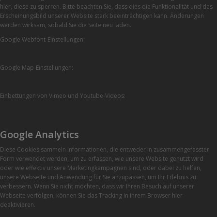
hier, diese zu sperren. Bitte beachten Sie, dass dies die Funktionalität und das
Erscheinungsbild unserer Website stark beeinträchtigen kann. Änderungen
werden wirksam, sobald Sie die Seite neu laden.
Google Webfont-Einstellungen:
Google Map-Einstellungen:
Einbettungen von Vimeo und Youtube-Videos:
Google Analytics
Diese Cookies sammeln Informationen, die entweder in zusammengefasster
Form verwendet werden, um zu erfassen, wie unsere Website genutzt wird
oder wie effektiv unsere Marketingkampagnen sind, oder dabei zu helfen,
unsere Webseite und Anwendung für Sie anzupassen, um Ihr Erlebnis zu
verbessern. Wenn Sie nicht möchten, dass wir Ihren Besuch auf unserer
Webseite verfolgen, können Sie das Tracking in Ihrem Browser hier
deaktivieren.