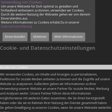
Verwendung von Cookies
Um unsere Webseite für Dich optimal zu gestalten und
fortlaufend verbessern zu können, verwenden wir Cookies.
Durch die weitere Nutzung der Webseite gehen wir von deinem
Einverständnis aus.
Weitere Informationen zu Cookies erhälst Du in unserer
Datenschutzerklärung
Einverstanden
Ablehnen
Mehr Informationen
Cookie- und Datenschutzeinstellungen
Einsatz von Cookies
Wir verwenden Cookies, um Inhalte und Anzeigen zu personalisieren,
Funktionen für soziale Medien anbieten zu können und die Zugriffe auf unsere
Website zu analysieren. Außerdem geben wir Informationen zu Ihrer
Verwendung unserer Website an unsere Partner für soziale Medien, Werbung
und Analysen weiter. Unsere Partner führen diese Informationen
möglicherweise mit weiteren Daten zusammen, die Sie ihnen bereitgestellt
haben oder die sie im Rahmen Ihrer Nutzung der Dienste gesammelt haben.
Sie geben Einwilligung zu unseren Cookies, wenn Sie unsere Webseite weiterhin