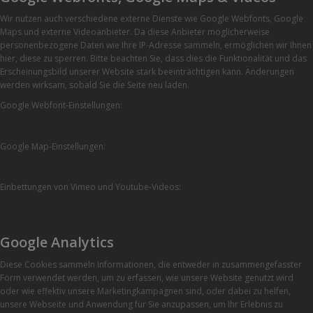
Wir nutzen auch verschiedene externe Dienste wie Google Webfonts, Google
Maps und externe Videoanbieter. Da diese Anbieter möglicherweise
personenbezogene Daten wie Ihre IP-Adresse sammeln, ermöglichen wir Ihnen
hier, diese zu sperren. Bitte beachten Sie, dass dies die Funktionalität und das
Erscheinungsbild unserer Website stark beeinträchtigen kann. Änderungen
werden wirksam, sobald Sie die Seite neu laden.
Google Webfont-Einstellungen:
Google Map-Einstellungen:
Einbettungen von Vimeo und Youtube-Videos:
Google Analytics
Diese Cookies sammeln Informationen, die entweder in zusammengefasster
Form verwendet werden, um zu erfassen, wie unsere Website genutzt wird
oder wie effektiv unsere Marketingkampagnen sind, oder dabei zu helfen,
unsere Webseite und Anwendung für Sie anzupassen, um Ihr Erlebnis zu