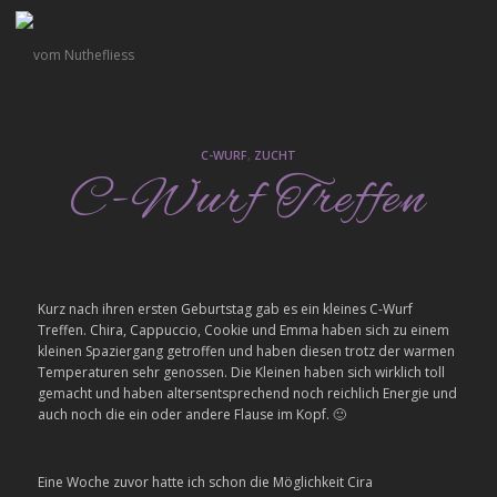
C-WURF
,
ZUCHT
C-Wurf Treffen
Kurz nach ihren ersten Geburtstag gab es ein kleines C-Wurf
Treffen. Chira, Cappuccio, Cookie und Emma haben sich zu einem
kleinen Spaziergang getroffen und haben diesen trotz der warmen
Temperaturen sehr genossen. Die Kleinen haben sich wirklich toll
gemacht und haben altersentsprechend noch reichlich Energie und
auch noch die ein oder andere Flause im Kopf. 🙂
Eine Woche zuvor hatte ich schon die Möglichkeit Cira