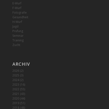
E-Wurf
F-Wurf
Fotografie
Gesundheit
H-Wurf
Jagd
Prüfung
Seminar
Training
Zucht
ARCHIV
2026
(2)
2025
(3)
2024
(2)
2023
(16)
2022
(55)
2021
(43)
2020
(44)
2019
(51)
2018
(48)