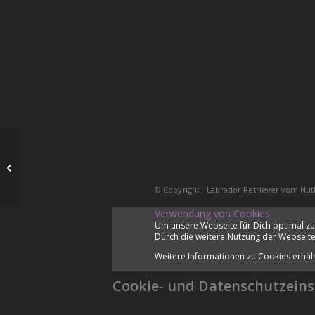
Deckakt
© Copyright - Labrador Retriever vom Nut
Verwendung von Cookies
Um unsere Webseite für Dich optimal zu
Durch die weitere Nutzung der Webseite
Weitere Informationen zu Cookies erhäl
Cookie- und Datenschutzeins