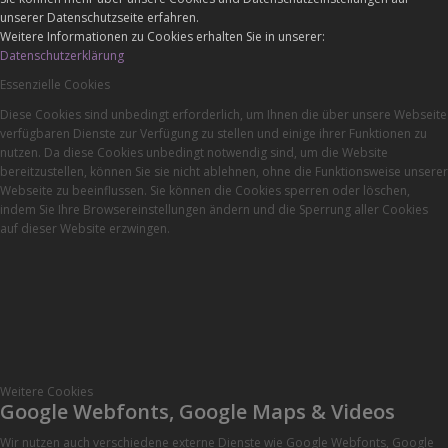
unserer Datenschutzseite erfahren.
Weitere Informationen zu Cookies erhalten Sie in unserer:
Datenschutzerklärung
Essenzielle Cookies
Diese Cookies sind unbedingt erforderlich, um Ihnen die über unsere Webseite
verfügbaren Dienste zur Verfügung zu stellen und einige ihrer Funktionen zu
nutzen. Da diese Cookies unbedingt notwendig sind, um die Website
bereitzustellen, können Sie sie nicht ablehnen, ohne die Funktionsweise unserer
Webseite zu beeinflussen. Sie können die Cookies sperren oder löschen,
indem Sie Ihre Browsereinstellungen ändern und die Sperrung aller Cookies
auf dieser Website erzwingen.
Weitere Cookies
Google Webfonts, Google Maps & Videos
Wir nutzen auch verschiedene externe Dienste wie Google Webfonts, Google