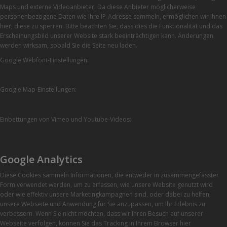
Maps und externe Videoanbieter. Da diese Anbieter möglicherweise
personenbezogene Daten wie Ihre IP-Adresse sammeln, ermöglichen wir Ihnen
hier, diese zu sperren. Bitte beachten Sie, dass dies die Funktionalität und das
Erscheinungsbild unserer Website stark beeinträchtigen kann. Änderungen
werden wirksam, sobald Sie die Seite neu laden.
Google Webfont-Einstellungen:
Google Map-Einstellungen:
Einbettungen von Vimeo und Youtube-Videos:
Google Analytics
Diese Cookies sammeln Informationen, die entweder in zusammengefasster
Form verwendet werden, um zu erfassen, wie unsere Website genutzt wird
oder wie effektiv unsere Marketingkampagnen sind, oder dabei zu helfen,
unsere Webseite und Anwendung für Sie anzupassen, um Ihr Erlebnis zu
verbessern. Wenn Sie nicht möchten, dass wir Ihren Besuch auf unserer
Webseite verfolgen, können Sie das Tracking in Ihrem Browser hier