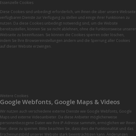
Essenzielle Cookies
Diese Cookies sind unbedingt erforderlich, um Ihnen die über unsere Webseite
verfügbaren Dienste zur Verfügung zu stellen und einige ihrer Funktionen zu
nutzen. Da diese Cookies unbedingt notwendig sind, um die Website
bereitzustellen, können Sie sie nicht ablehnen, ohne die Funktionsweise unserer
Webseite zu beeinflussen. Sie können die Cookies sperren oder löschen,
indem Sie Ihre Browsereinstellungen ändern und die Sperrung aller Cookies
auf dieser Website erzwingen.
Weitere Cookies
Google Webfonts, Google Maps & Videos
Wir nutzen auch verschiedene externe Dienste wie Google Webfonts, Google
Maps und externe Videoanbieter. Da diese Anbieter möglicherweise
personenbezogene Daten wie Ihre IP-Adresse sammeln, ermöglichen wir Ihnen
hier, diese zu sperren. Bitte beachten Sie, dass dies die Funktionalität und das
Erscheinungsbild unserer Website stark beeinträchtigen kann. Änderungen