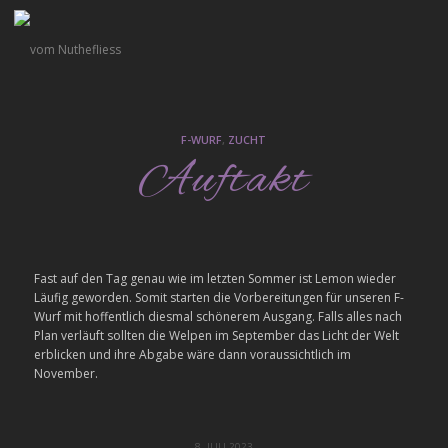
F-WURF
,
ZUCHT
Auftakt
Fast auf den Tag genau wie im letzten Sommer ist Lemon wieder
Läufig geworden. Somit starten die Vorbereitungen für unseren F-
Wurf mit hoffentlich diesmal schönerem Ausgang. Falls alles nach
Plan verläuft sollten die Welpen im September das Licht der Welt
erblicken und ihre Abgabe wäre dann voraussichtlich im
November.
8. JULI 2023