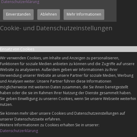
Datenschutzerklärung
Einverstanden
Ablehnen
Mehr Informationen
Cookie- und Datenschutzeinstellungen
Einsatz von Cookies
Wir verwenden Cookies, um Inhalte und Anzeigen zu personalisieren,
Funktionen für soziale Medien anbieten zu können und die Zugriffe auf unsere
Website zu analysieren. Außerdem geben wir Informationen zu Ihrer
Verwendung unserer Website an unsere Partner für soziale Medien, Werbung
und Analysen weiter. Unsere Partner führen diese Informationen
möglicherweise mit weiteren Daten zusammen, die Sie ihnen bereitgestellt
haben oder die sie im Rahmen Ihrer Nutzung der Dienste gesammelt haben.
Sie geben Einwilligung zu unseren Cookies, wenn Sie unsere Webseite weiterhin
nutzen.
Sie können mehr über unsere Cookies und Datenschutzeinstellungen auf
unserer Datenschutzseite erfahren.
Weitere Informationen zu Cookies erhalten Sie in unserer:
Datenschutzerklärung