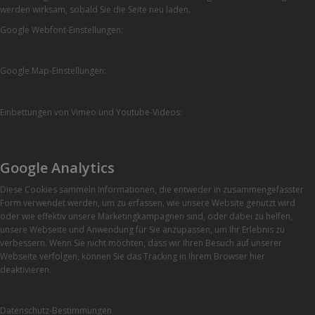
werden wirksam, sobald Sie die Seite neu laden.
Google Webfont-Einstellungen:
Google Map-Einstellungen:
Einbettungen von Vimeo und Youtube-Videos:
Google Analytics
Diese Cookies sammeln Informationen, die entweder in zusammengefasster
Form verwendet werden, um zu erfassen, wie unsere Website genutzt wird
oder wie effektiv unsere Marketingkampagnen sind, oder dabei zu helfen,
unsere Webseite und Anwendung für Sie anzupassen, um Ihr Erlebnis zu
verbessern. Wenn Sie nicht möchten, dass wir Ihren Besuch auf unserer
Webseite verfolgen, können Sie das Tracking in Ihrem Browser hier
deaktivieren.
Datenschutz-Bestimmungen