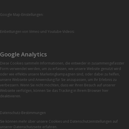
Google Map-Einstellungen:
Einbettungen von Vimeo und Youtube-Videos:
Google Analytics
Diese Cookies sammeln Informationen, die entweder in zusammengefasster
Form verwendet werden, um zu erfassen, wie unsere Website genutzt wird
oder wie effektiv unsere Marketingkampagnen sind, oder dabei zu helfen,
unsere Webseite und Anwendung für Sie anzupassen, um Ihr Erlebnis zu
verbessern. Wenn Sie nicht möchten, dass wir Ihren Besuch auf unserer
Webseite verfolgen, können Sie das Tracking in Ihrem Browser hier
deaktivieren.
Datenschutz-Bestimmungen
Sie können mehr über unsere Cookies und Datenschutzeinstellungen auf
unserer Datenschutzseite erfahren.