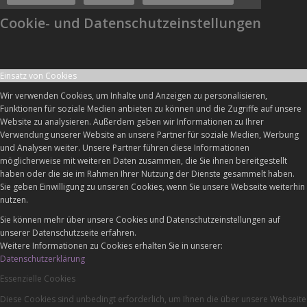
Cookie- und Datenschutzeinstellungen
Einsatz von Cookies
Wir verwenden Cookies, um Inhalte und Anzeigen zu personalisieren,
Funktionen für soziale Medien anbieten zu können und die Zugriffe auf unsere
Website zu analysieren. Außerdem geben wir Informationen zu Ihrer
Verwendung unserer Website an unsere Partner für soziale Medien, Werbung
und Analysen weiter. Unsere Partner führen diese Informationen
möglicherweise mit weiteren Daten zusammen, die Sie ihnen bereitgestellt
haben oder die sie im Rahmen Ihrer Nutzung der Dienste gesammelt haben.
Sie geben Einwilligung zu unseren Cookies, wenn Sie unsere Webseite weiterhin
nutzen.
Sie können mehr über unsere Cookies und Datenschutzeinstellungen auf
unserer Datenschutzseite erfahren.
Weitere Informationen zu Cookies erhalten Sie in unserer:
Datenschutzerklärung
Essenzielle Cookies
Diese Cookies sind unbedingt erforderlich, um Ihnen die über unsere Webseite