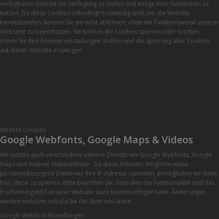
verfügbaren Dienste zur Verfügung zu stellen und einige ihrer Funktionen zu
nutzen. Da diese Cookies unbedingt notwendig sind, um die Website
bereitzustellen, können Sie sie nicht ablehnen, ohne die Funktionsweise unserer
Webseite zu beeinflussen. Sie können die Cookies sperren oder löschen,
indem Sie Ihre Browsereinstellungen ändern und die Sperrung aller Cookies
auf dieser Website erzwingen.
Weitere Cookies
Google Webfonts, Google Maps & Videos
Wir nutzen auch verschiedene externe Dienste wie Google Webfonts, Google
Maps und externe Videoanbieter. Da diese Anbieter möglicherweise
personenbezogene Daten wie Ihre IP-Adresse sammeln, ermöglichen wir Ihnen
hier, diese zu sperren. Bitte beachten Sie, dass dies die Funktionalität und das
Erscheinungsbild unserer Website stark beeinträchtigen kann. Änderungen
werden wirksam, sobald Sie die Seite neu laden.
Google Webfont-Einstellungen: