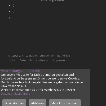
© Copyright - Labrador Retriever vom Nuthefließ
Links
Datenschutzerklärung
Impressum
Verwendung von Cookies
Um unsere Webseite für Dich optimal zu gestalten und
fortlaufend verbessern zu können, verwenden wir Cookies.
Durch die weitere Nutzung der Webseite gehen wir von deinem
Einverständnis aus.
Weitere Informationen zu Cookies erhälst Du in unserer
Datenschutzerklärung
Einverstanden
Ablehnen
Mehr Informationen