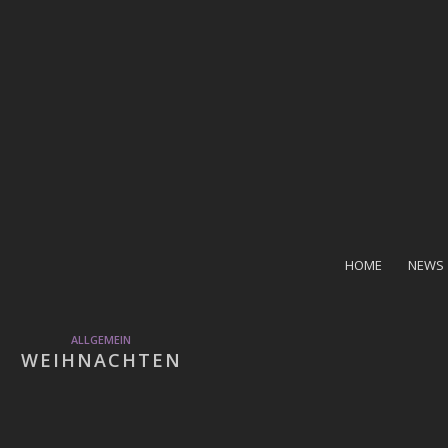
HOME
NEWS
ALLGEMEIN
WEIHNACHTEN