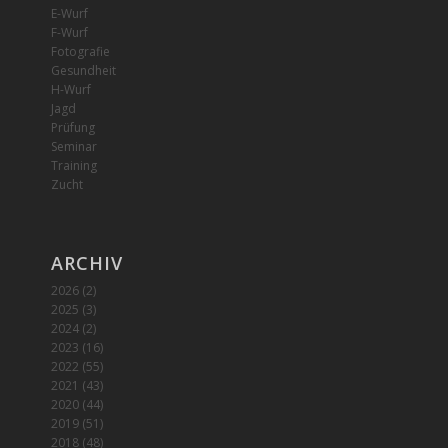
E-Wurf
F-Wurf
Fotografie
Gesundheit
H-Wurf
Jagd
Prüfung
Seminar
Training
Zucht
ARCHIV
2026
(2)
2025
(3)
2024
(2)
2023
(16)
2022
(55)
2021
(43)
2020
(44)
2019
(51)
2018
(48)