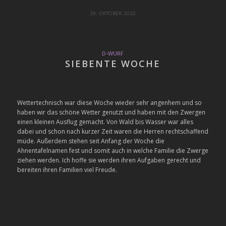
29. OKTOBER 2020
D-WURF
SIEBENTE WOCHE
Wettertechnisch war diese Woche wieder sehr angenhem und so
haben wir das schöne Wetter genutzt und haben mit den Zwergen
einen kleinen Ausflug gemacht. Von Wald bis Wasser war alles
dabei und schon nach kurzer Zeit waren die Herren rechtschaffend
müde. Außerdem stehen seit Anfang der Woche die
Ahnentafelnamen fest und somit auch in welche Familie die Zwerge
ziehen werden. Ich hoffe sie werden ihren Aufgaben gerecht und
bereiten ihren Familien viel Freude.