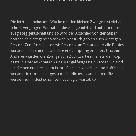
Die letzte gemeinsame Woche mit den kleinen Zwergen ist viel zu
schnell vergangen. Wir haben die Zeit genutzt und unter anderem
ausgiebig gekuschelt und so wird der Abschied von den Süßen
hoffentlich nicht ganz so schwer. Natürlich gab es auch wichtigen
Besuch: Zum Einen hatten wir Besuch vom Tierarzt und alle Babies
wurden gechipt und haben ihre erste Impfung erhalten. Und zum
Anderen wurden die Zwerge vom Zuchtwart einmal auf den Kopf
gestellt, aber es konnten keine Mängel festgestelt werden. So sind
die Kleinen nun bereit um in ihre Familien zu ziehen und hoffentlich
werden sie dort ein langes und glückliches Leben haben. Sie
werden zumindest schon sehnsüchtig erwartet. 🙂