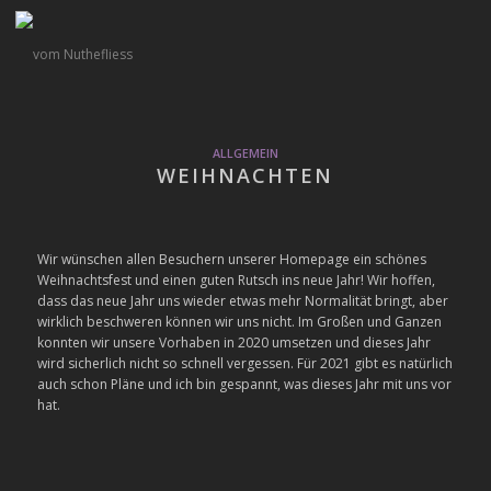
ALLGEMEIN
WEIHNACHTEN
Wir wünschen allen Besuchern unserer Homepage ein schönes
Weihnachtsfest und einen guten Rutsch ins neue Jahr! Wir hoffen,
dass das neue Jahr uns wieder etwas mehr Normalität bringt, aber
wirklich beschweren können wir uns nicht. Im Großen und Ganzen
konnten wir unsere Vorhaben in 2020 umsetzen und dieses Jahr
wird sicherlich nicht so schnell vergessen. Für 2021 gibt es natürlich
auch schon Pläne und ich bin gespannt, was dieses Jahr mit uns vor
hat.