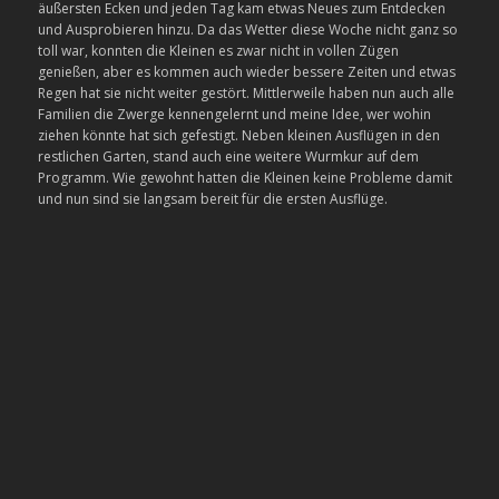
äußersten Ecken und jeden Tag kam etwas Neues zum Entdecken
und Ausprobieren hinzu. Da das Wetter diese Woche nicht ganz so
toll war, konnten die Kleinen es zwar nicht in vollen Zügen
genießen, aber es kommen auch wieder bessere Zeiten und etwas
Regen hat sie nicht weiter gestört. Mittlerweile haben nun auch alle
Familien die Zwerge kennengelernt und meine Idee, wer wohin
ziehen könnte hat sich gefestigt. Neben kleinen Ausflügen in den
restlichen Garten, stand auch eine weitere Wurmkur auf dem
Programm. Wie gewohnt hatten die Kleinen keine Probleme damit
und nun sind sie langsam bereit für die ersten Ausflüge.