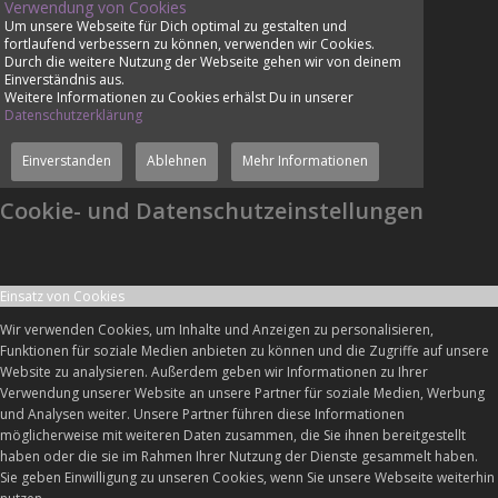
Verwendung von Cookies
Um unsere Webseite für Dich optimal zu gestalten und
fortlaufend verbessern zu können, verwenden wir Cookies.
Durch die weitere Nutzung der Webseite gehen wir von deinem
Einverständnis aus.
Weitere Informationen zu Cookies erhälst Du in unserer
Datenschutzerklärung
Einverstanden
Ablehnen
Mehr Informationen
Cookie- und Datenschutzeinstellungen
Einsatz von Cookies
Wir verwenden Cookies, um Inhalte und Anzeigen zu personalisieren,
Funktionen für soziale Medien anbieten zu können und die Zugriffe auf unsere
Website zu analysieren. Außerdem geben wir Informationen zu Ihrer
Verwendung unserer Website an unsere Partner für soziale Medien, Werbung
und Analysen weiter. Unsere Partner führen diese Informationen
möglicherweise mit weiteren Daten zusammen, die Sie ihnen bereitgestellt
haben oder die sie im Rahmen Ihrer Nutzung der Dienste gesammelt haben.
Sie geben Einwilligung zu unseren Cookies, wenn Sie unsere Webseite weiterhin