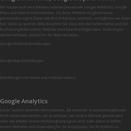
Wir nutzen auch verschiedene externe Dienste wie Google Webfonts, Google
Maps und externe Videoanbieter. Da diese Anbieter möglicherweise
personenbezogene Daten wie Ihre IP-Adresse sammeln, ermöglichen wir Ihnen
hier, diese zu sperren. Bitte beachten Sie, dass dies die Funktionalität und das
Erscheinungsbild unserer Website stark beeinträchtigen kann. Änderungen
werden wirksam, sobald Sie die Seite neu laden.
Google Webfont-Einstellungen:
Google Map-Einstellungen:
Einbettungen von Vimeo und Youtube-Videos:
Google Analytics
Diese Cookies sammeln Informationen, die entweder in zusammengefasster
Form verwendet werden, um zu erfassen, wie unsere Website genutzt wird
oder wie effektiv unsere Marketingkampagnen sind, oder dabei zu helfen,
unsere Webseite und Anwendung für Sie anzupassen, um Ihr Erlebnis zu