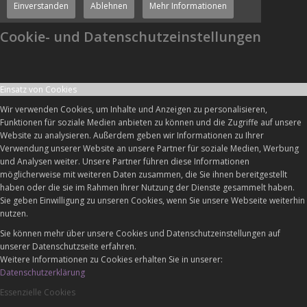
Einverstanden
Ablehnen
Mehr Informationen
Cookie- und Datenschutzeinstellungen
Einsatz von Cookies
Wir verwenden Cookies, um Inhalte und Anzeigen zu personalisieren,
Funktionen für soziale Medien anbieten zu können und die Zugriffe auf unsere
Website zu analysieren. Außerdem geben wir Informationen zu Ihrer
Verwendung unserer Website an unsere Partner für soziale Medien, Werbung
und Analysen weiter. Unsere Partner führen diese Informationen
möglicherweise mit weiteren Daten zusammen, die Sie ihnen bereitgestellt
haben oder die sie im Rahmen Ihrer Nutzung der Dienste gesammelt haben.
Sie geben Einwilligung zu unseren Cookies, wenn Sie unsere Webseite weiterhin
nutzen.
Sie können mehr über unsere Cookies und Datenschutzeinstellungen auf
unserer Datenschutzseite erfahren.
Weitere Informationen zu Cookies erhalten Sie in unserer:
Datenschutzerklärung
Essenzielle Cookies