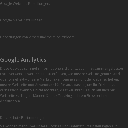
Google Webfont-Einstellungen:
Google Map-Einstellungen:
Einbettungen von Vimeo und Youtube-Videos:
Google Analytics
Diese Cookies sammeln Informationen, die entweder in zusammengefasster
Form verwendet werden, um zu erfassen, wie unsere Website genutzt wird
oder wie effektiv unsere Marketingkampagnen sind, oder dabei zu helfen,
unsere Webseite und Anwendung für Sie anzupassen, um Ihr Erlebnis zu
verbessern. Wenn Sie nicht möchten, dass wir Ihren Besuch auf unserer
Webseite verfolgen, können Sie das Tracking in Ihrem Browser hier
deaktivieren.
Datenschutz-Bestimmungen
Sie können mehr über unsere Cookies und Datenschutzeinstellungen auf