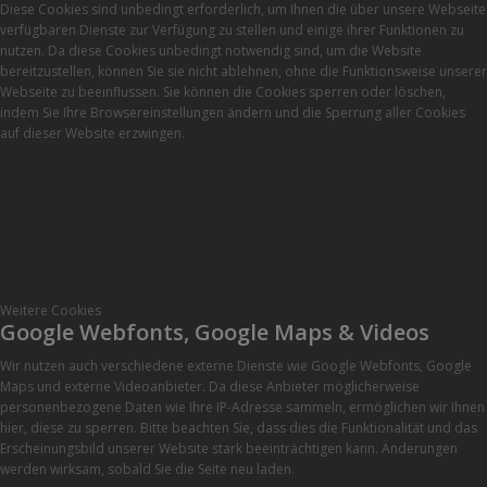
Diese Cookies sind unbedingt erforderlich, um Ihnen die über unsere Webseite
verfügbaren Dienste zur Verfügung zu stellen und einige ihrer Funktionen zu
nutzen. Da diese Cookies unbedingt notwendig sind, um die Website
bereitzustellen, können Sie sie nicht ablehnen, ohne die Funktionsweise unserer
Webseite zu beeinflussen. Sie können die Cookies sperren oder löschen,
indem Sie Ihre Browsereinstellungen ändern und die Sperrung aller Cookies
auf dieser Website erzwingen.
Weitere Cookies
Google Webfonts, Google Maps & Videos
Wir nutzen auch verschiedene externe Dienste wie Google Webfonts, Google
Maps und externe Videoanbieter. Da diese Anbieter möglicherweise
personenbezogene Daten wie Ihre IP-Adresse sammeln, ermöglichen wir Ihnen
hier, diese zu sperren. Bitte beachten Sie, dass dies die Funktionalität und das
Erscheinungsbild unserer Website stark beeinträchtigen kann. Änderungen
werden wirksam, sobald Sie die Seite neu laden.