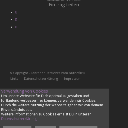
Eintrag teilen
© Copyright - Labrador Retriever vom Nuthefließ
Links
Datenschutzerklärung
Impressum
Verwendung von Cookies
Um unsere Webseite für Dich optimal zu gestalten und
fortlaufend verbessern zu können, verwenden wir Cookies.
Durch die weitere Nutzung der Webseite gehen wir von deinem
Einverständnis aus.
Weitere Informationen zu Cookies erhälst Du in unserer
Datenschutzerklärung