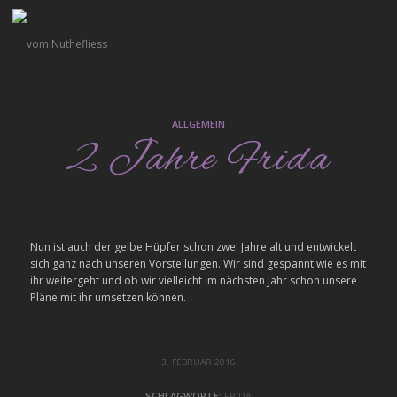
ALLGEMEIN
2 Jahre Frida
Nun ist auch der gelbe Hüpfer schon zwei Jahre alt und entwickelt
sich ganz nach unseren Vorstellungen. Wir sind gespannt wie es mit
ihr weitergeht und ob wir vielleicht im nächsten Jahr schon unsere
Pläne mit ihr umsetzen können.
3. FEBRUAR 2016
SCHLAGWORTE:
FRIDA