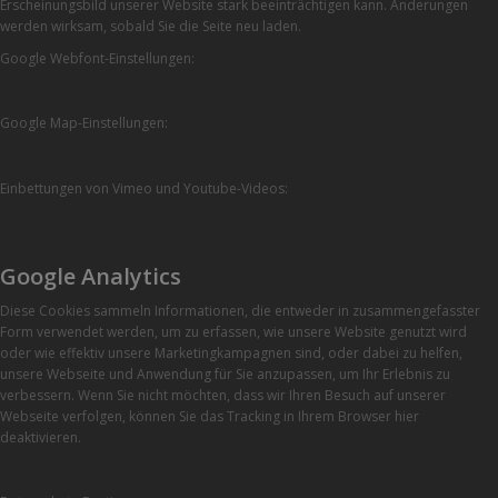
Erscheinungsbild unserer Website stark beeinträchtigen kann. Änderungen
werden wirksam, sobald Sie die Seite neu laden.
Google Webfont-Einstellungen:
Google Map-Einstellungen:
Einbettungen von Vimeo und Youtube-Videos:
Google Analytics
Diese Cookies sammeln Informationen, die entweder in zusammengefasster
Form verwendet werden, um zu erfassen, wie unsere Website genutzt wird
oder wie effektiv unsere Marketingkampagnen sind, oder dabei zu helfen,
unsere Webseite und Anwendung für Sie anzupassen, um Ihr Erlebnis zu
verbessern. Wenn Sie nicht möchten, dass wir Ihren Besuch auf unserer
Webseite verfolgen, können Sie das Tracking in Ihrem Browser hier
deaktivieren.