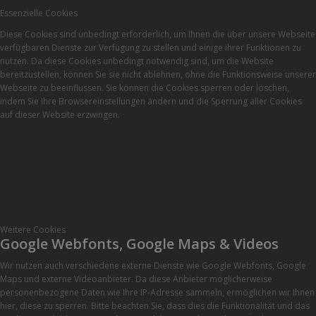
Essenzielle Cookies
Diese Cookies sind unbedingt erforderlich, um Ihnen die über unsere Webseite
verfügbaren Dienste zur Verfügung zu stellen und einige ihrer Funktionen zu
nutzen. Da diese Cookies unbedingt notwendig sind, um die Website
bereitzustellen, können Sie sie nicht ablehnen, ohne die Funktionsweise unserer
Webseite zu beeinflussen. Sie können die Cookies sperren oder löschen,
indem Sie Ihre Browsereinstellungen ändern und die Sperrung aller Cookies
auf dieser Website erzwingen.
Weitere Cookies
Google Webfonts, Google Maps & Videos
Wir nutzen auch verschiedene externe Dienste wie Google Webfonts, Google
Maps und externe Videoanbieter. Da diese Anbieter möglicherweise
personenbezogene Daten wie Ihre IP-Adresse sammeln, ermöglichen wir Ihnen
hier, diese zu sperren. Bitte beachten Sie, dass dies die Funktionalität und das