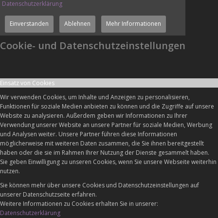
Datenschutzerklärung
Einverstanden
Ablehnen
Mehr Informationen
Cookie- und Datenschutzeinstellungen
Einsatz von Cookies
Wir verwenden Cookies, um Inhalte und Anzeigen zu personalisieren,
Funktionen für soziale Medien anbieten zu können und die Zugriffe auf unsere
Website zu analysieren. Außerdem geben wir Informationen zu Ihrer
Verwendung unserer Website an unsere Partner für soziale Medien, Werbung
und Analysen weiter. Unsere Partner führen diese Informationen
möglicherweise mit weiteren Daten zusammen, die Sie ihnen bereitgestellt
haben oder die sie im Rahmen Ihrer Nutzung der Dienste gesammelt haben.
Sie geben Einwilligung zu unseren Cookies, wenn Sie unsere Webseite weiterhin
nutzen.
Sie können mehr über unsere Cookies und Datenschutzeinstellungen auf
unserer Datenschutzseite erfahren.
Weitere Informationen zu Cookies erhalten Sie in unserer:
Datenschutzerklärung