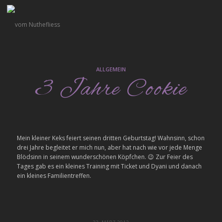
ALLGEMEIN
3 Jahre Cookie
Mein kleiner Keks feiert seinen dritten Geburtstag! Wahnsinn, schon
drei Jahre begleitet er mich nun, aber hat nach wie vor jede Menge
Blödsinn in seinem wunderschönen Köpfchen. 😉 Zur Feier des
Tages gab es ein kleines Training mit Ticket und Dyani und danach
ein kleines Familientreffen.