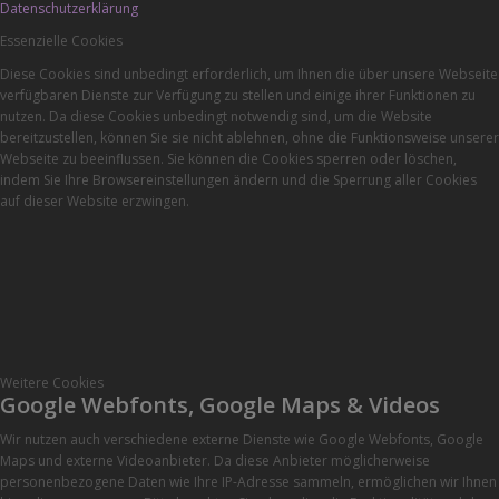
Datenschutzerklärung
Essenzielle Cookies
Diese Cookies sind unbedingt erforderlich, um Ihnen die über unsere Webseite
verfügbaren Dienste zur Verfügung zu stellen und einige ihrer Funktionen zu
nutzen. Da diese Cookies unbedingt notwendig sind, um die Website
bereitzustellen, können Sie sie nicht ablehnen, ohne die Funktionsweise unserer
Webseite zu beeinflussen. Sie können die Cookies sperren oder löschen,
indem Sie Ihre Browsereinstellungen ändern und die Sperrung aller Cookies
auf dieser Website erzwingen.
Weitere Cookies
Google Webfonts, Google Maps & Videos
Wir nutzen auch verschiedene externe Dienste wie Google Webfonts, Google
Maps und externe Videoanbieter. Da diese Anbieter möglicherweise
personenbezogene Daten wie Ihre IP-Adresse sammeln, ermöglichen wir Ihnen