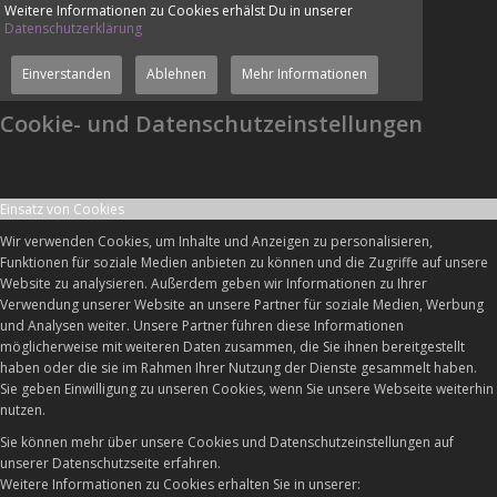
Weitere Informationen zu Cookies erhälst Du in unserer
Datenschutzerklärung
Einverstanden
Ablehnen
Mehr Informationen
Cookie- und Datenschutzeinstellungen
Einsatz von Cookies
Wir verwenden Cookies, um Inhalte und Anzeigen zu personalisieren,
Funktionen für soziale Medien anbieten zu können und die Zugriffe auf unsere
Website zu analysieren. Außerdem geben wir Informationen zu Ihrer
Verwendung unserer Website an unsere Partner für soziale Medien, Werbung
und Analysen weiter. Unsere Partner führen diese Informationen
möglicherweise mit weiteren Daten zusammen, die Sie ihnen bereitgestellt
haben oder die sie im Rahmen Ihrer Nutzung der Dienste gesammelt haben.
Sie geben Einwilligung zu unseren Cookies, wenn Sie unsere Webseite weiterhin
nutzen.
Sie können mehr über unsere Cookies und Datenschutzeinstellungen auf
unserer Datenschutzseite erfahren.
Weitere Informationen zu Cookies erhalten Sie in unserer: