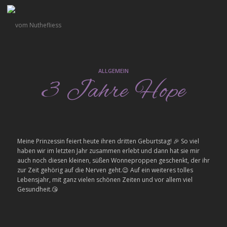
ALLGEMEIN
3 Jahre Hope
Meine Prinzessin feiert heute ihren dritten Geburtstag!
🎉
So viel
haben wir im letzten Jahr zusammen erlebt und dann hat sie mir
auch noch diesen kleinen, süßen Wonneproppen geschenkt, der ihr
zur Zeit gehörig auf die Nerven geht.
😉
Auf ein weiteres tolles
Lebensjahr, mit ganz vielen schönen Zeiten und vor allem viel
Gesundheit.
😘