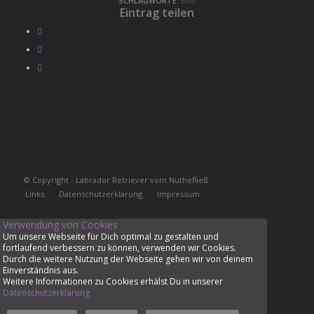
SCHLAGWORTE:
BINI
Eintrag teilen
© Copyright - Labrador Retriever vom Nuthefließ
Links
Datenschutzerklärung
Impressum
Verwendung von Cookies
Um unsere Webseite für Dich optimal zu gestalten und
fortlaufend verbessern zu können, verwenden wir Cookies.
Durch die weitere Nutzung der Webseite gehen wir von deinem
Einverständnis aus.
Weitere Informationen zu Cookies erhälst Du in unserer
Datenschutzerklärung