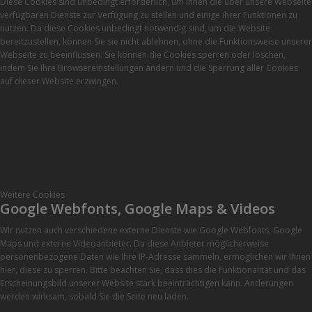
Diese Cookies sind unbedingt erforderlich, um Ihnen die über unsere Webseite
verfügbaren Dienste zur Verfügung zu stellen und einige ihrer Funktionen zu
nutzen. Da diese Cookies unbedingt notwendig sind, um die Website
bereitzustellen, können Sie sie nicht ablehnen, ohne die Funktionsweise unserer
Webseite zu beeinflussen. Sie können die Cookies sperren oder löschen,
indem Sie Ihre Browsereinstellungen ändern und die Sperrung aller Cookies
auf dieser Website erzwingen.
Weitere Cookies
Google Webfonts, Google Maps & Videos
Wir nutzen auch verschiedene externe Dienste wie Google Webfonts, Google
Maps und externe Videoanbieter. Da diese Anbieter möglicherweise
personenbezogene Daten wie Ihre IP-Adresse sammeln, ermöglichen wir Ihnen
hier, diese zu sperren. Bitte beachten Sie, dass dies die Funktionalität und das
Erscheinungsbild unserer Website stark beeinträchtigen kann. Änderungen
werden wirksam, sobald Sie die Seite neu laden.