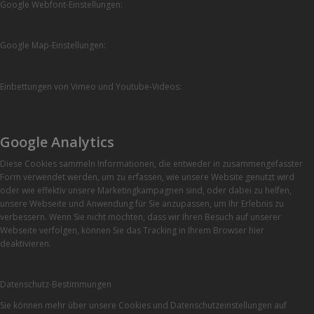
Google Webfont-Einstellungen:
Google Map-Einstellungen:
Einbettungen von Vimeo und Youtube-Videos:
Google Analytics
Diese Cookies sammeln Informationen, die entweder in zusammengefasster
Form verwendet werden, um zu erfassen, wie unsere Website genutzt wird
oder wie effektiv unsere Marketingkampagnen sind, oder dabei zu helfen,
unsere Webseite und Anwendung für Sie anzupassen, um Ihr Erlebnis zu
verbessern. Wenn Sie nicht möchten, dass wir Ihren Besuch auf unserer
Webseite verfolgen, können Sie das Tracking in Ihrem Browser hier
deaktivieren.
Datenschutz-Bestimmungen
Sie können mehr über unsere Cookies und Datenschutzeinstellungen auf