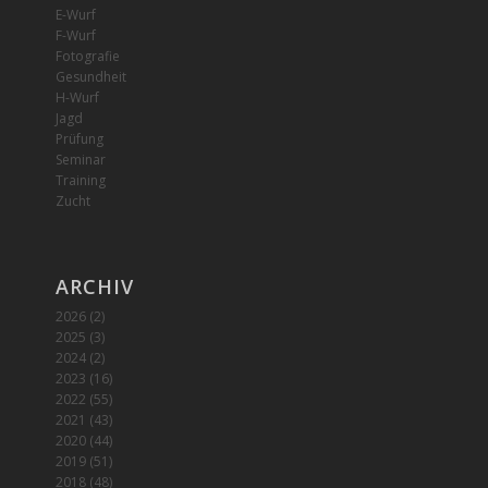
E-Wurf
F-Wurf
Fotografie
Gesundheit
H-Wurf
Jagd
Prüfung
Seminar
Training
Zucht
ARCHIV
2026
(2)
2025
(3)
2024
(2)
2023
(16)
2022
(55)
2021
(43)
2020
(44)
2019
(51)
2018
(48)