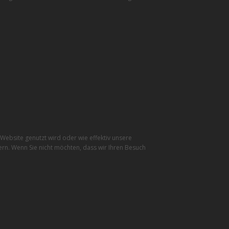
ebsite genutzt wird oder wie effektiv unsere
rn. Wenn Sie nicht möchten, dass wir Ihren Besuch