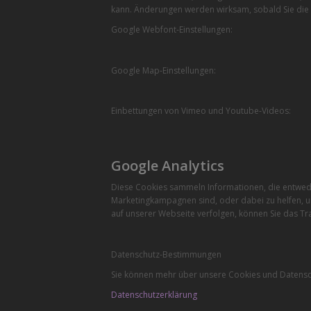
kann. Änderungen werden wirksam, sobald Sie die 
Google Webfont-Einstellungen:
Google Map-Einstellungen:
Einbettungen von Vimeo und Youtube-Videos:
Google Analytics
Diese Cookies sammeln Informationen, die entwede
Marketingkampagnen sind, oder dabei zu helfen, u
auf unserer Webseite verfolgen, können Sie das Tra
Datenschutz-Bestimmungen
Sie können mehr über unsere Cookies und Datensch
Datenschutzerklärung