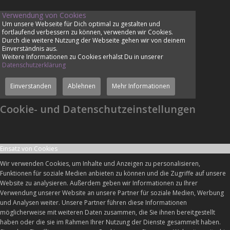
Verwendung von Cookies
Um unsere Webseite für Dich optimal zu gestalten und
fortlaufend verbessern zu können, verwenden wir Cookies.
Durch die weitere Nutzung der Webseite gehen wir von deinem
Einverständnis aus.
Weitere Informationen zu Cookies erhälst Du in unserer
Datenschutzerklärung
Einverstanden
Ablehnen
Mehr Informationen
Cookie- und Datenschutzeinstellungen
Einsatz von Cookies
Wir verwenden Cookies, um Inhalte und Anzeigen zu personalisieren,
Funktionen für soziale Medien anbieten zu können und die Zugriffe auf unsere
Website zu analysieren. Außerdem geben wir Informationen zu Ihrer
Verwendung unserer Website an unsere Partner für soziale Medien, Werbung
und Analysen weiter. Unsere Partner führen diese Informationen
möglicherweise mit weiteren Daten zusammen, die Sie ihnen bereitgestellt
haben oder die sie im Rahmen Ihrer Nutzung der Dienste gesammelt haben.