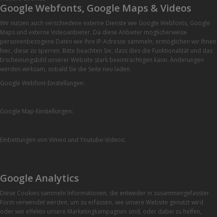
Google Webfonts, Google Maps & Videos
Wir nutzen auch verschiedene externe Dienste wie Google Webfonts, Google
Maps und externe Videoanbieter. Da diese Anbieter möglicherweise
personenbezogene Daten wie Ihre IP-Adresse sammeln, ermöglichen wir Ihnen
hier, diese zu sperren. Bitte beachten Sie, dass dies die Funktionalität und das
Erscheinungsbild unserer Website stark beeinträchtigen kann. Änderungen
werden wirksam, sobald Sie die Seite neu laden.
Google Webfont-Einstellungen:
Google Map-Einstellungen:
Einbettungen von Vimeo und Youtube-Videos:
Google Analytics
Diese Cookies sammeln Informationen, die entweder in zusammengefasster
Form verwendet werden, um zu erfassen, wie unsere Website genutzt wird
oder wie effektiv unsere Marketingkampagnen sind, oder dabei zu helfen,