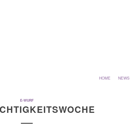
HOME
NEWS
E-WURF
ÄCHTIGKEITSWOCHE