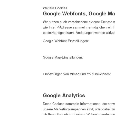
Weitere Cookies
Google Webfonts, Google Ma
Wir nutzen auch verschiedene externe Dienste 
wie Ihre IP-Adresse sammeln, ermöglichen wir Ih
beeinträchtigen kann. Änderungen werden wirksa
Google Webfont-Einstellungen:
Google Map-Einstellungen:
Einbettungen von Vimeo und Youtube-Videos:
Google Analytics
Diese Cookies sammeln Informationen, die entw
unsere Marketingkampagnen sind, oder dabei zu
wir Ihren Besuch auf unserer Webseite verfolgen