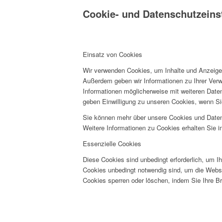
Cookie- und Datenschutzeins
Einsatz von Cookies
Wir verwenden Cookies, um Inhalte und Anzeigen 
Außerdem geben wir Informationen zu Ihrer Verw
Informationen möglicherweise mit weiteren Date
geben Einwilligung zu unseren Cookies, wenn Si
Sie können mehr über unsere Cookies und Datens
Weitere Informationen zu Cookies erhalten Sie i
Essenzielle Cookies
Diese Cookies sind unbedingt erforderlich, um I
Cookies unbedingt notwendig sind, um die Websit
Cookies sperren oder löschen, indem Sie Ihre Br