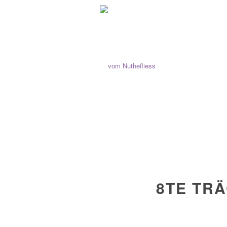
8TE TR