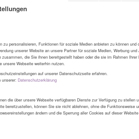
tellungen
zu personalisieren, Funktionen für soziale Medien anbieten zu können und di
endung unserer Website an unsere Partner für soziale Medien, Werbung und A
n zusammen, die Sie ihnen bereitgestellt haben oder die sie im Rahmen Ihre
e unsere Webseite weiterhin nutzen.
chutzeinstellungen auf unserer Datenschutzseite erfahren.
n unserer:
Datenschutzerklärung
hnen die über unsere Webseite verfügbaren Dienste zur Verfügung zu stellen u
e bereitzustellen, können Sie sie nicht ablehnen, ohne die Funktionsweise 
owsereinstellungen ändern und die Sperrung aller Cookies auf dieser Website