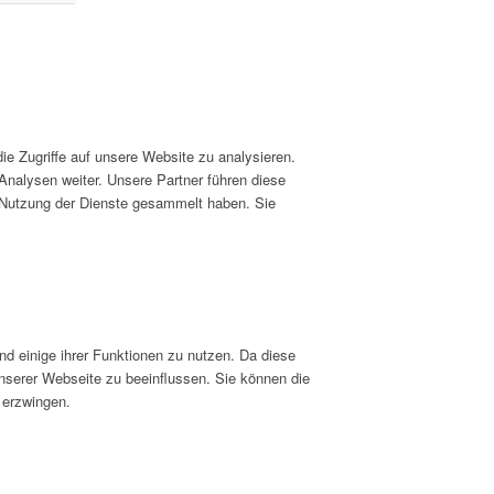
e Zugriffe auf unsere Website zu analysieren.
nalysen weiter. Unsere Partner führen diese
r Nutzung der Dienste gesammelt haben. Sie
nd einige ihrer Funktionen zu nutzen. Da diese
unserer Webseite zu beeinflussen. Sie können die
 erzwingen.