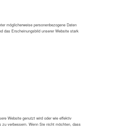
ieter möglicherweise personenbezogene Daten
und das Erscheinungsbild unserer Website stark
e Website genutzt wird oder wie effektiv
s zu verbessern. Wenn Sie nicht möchten, dass