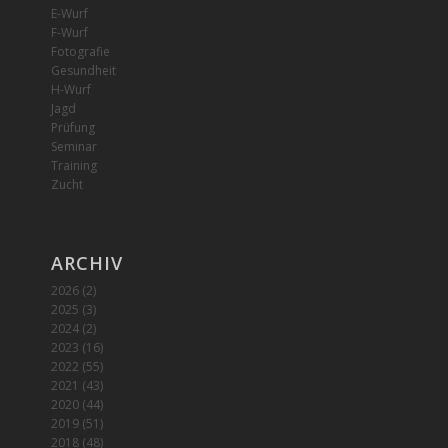
E-Wurf
F-Wurf
Fotografie
Gesundheit
H-Wurf
Jagd
Prüfung
Seminar
Training
Zucht
ARCHIV
2026
(2)
2025
(3)
2024
(2)
2023
(16)
2022
(55)
2021
(43)
2020
(44)
2019
(51)
2018
(48)