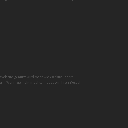
ebsite genutzt wird oder wie effektiv unsere
rn. Wenn Sie nicht möchten, dass wir Ihren Besuch