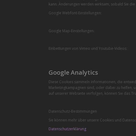
kann. Änderungen werden wirksam, sobald Sie die 
Google Webfont-Einstellungen:
Google Map-Einstellungen:
Einbettungen von Vimeo und Youtube-Videos:
Google Analytics
Diese Cookies sammeln Informationen, die entwede
Marketingkampagnen sind, oder dabei zu helfen, u
auf unserer Webseite verfolgen, können Sie das Tra
Datenschutz-Bestimmungen
Sie können mehr über unsere Cookies und Datensch
Datenschutzerklärung