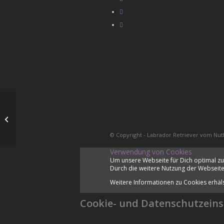
WT Braunschweiger Löwe
© Copyright - Labrador Retriever vom Nut
Verwendung von Cookies
Um unsere Webseite für Dich optimal zu
Durch die weitere Nutzung der Webseite
Weitere Informationen zu Cookies erhäl
Cookie- und Datenschutzeins