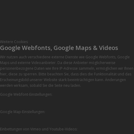
Weitere Cookies
Google Webfonts, Google Maps & Videos
Wir nutzen auch verschiedene externe Dienste wie Google Webfonts, Google
Maps und externe Videoanbieter. Da diese Anbieter möglicherweise
personenbezogene Daten wie Ihre IP-Adresse sammeln, ermöglichen wir Ihnen
hier, diese zu sperren. Bitte beachten Sie, dass dies die Funktionalität und das
Erscheinungsbild unserer Website stark beeinträchtigen kann. Änderungen
werden wirksam, sobald Sie die Seite neu laden.
Google Webfont-Einstellungen:
Google Map-Einstellungen:
Einbettungen von Vimeo und Youtube-Videos: