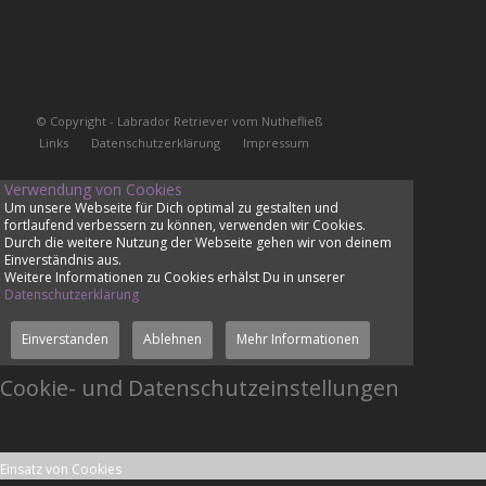
© Copyright - Labrador Retriever vom Nuthefließ
Links
Datenschutzerklärung
Impressum
Verwendung von Cookies
Um unsere Webseite für Dich optimal zu gestalten und
fortlaufend verbessern zu können, verwenden wir Cookies.
Durch die weitere Nutzung der Webseite gehen wir von deinem
Einverständnis aus.
Weitere Informationen zu Cookies erhälst Du in unserer
Datenschutzerklärung
Einverstanden
Ablehnen
Mehr Informationen
Cookie- und Datenschutzeinstellungen
Einsatz von Cookies