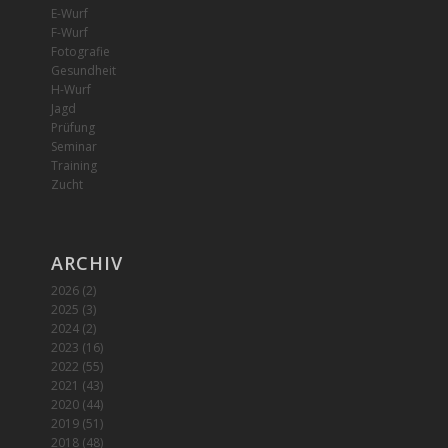
E-Wurf
F-Wurf
Fotografie
Gesundheit
H-Wurf
Jagd
Prüfung
Seminar
Training
Zucht
ARCHIV
2026
(2)
2025
(3)
2024
(2)
2023
(16)
2022
(55)
2021
(43)
2020
(44)
2019
(51)
2018
(48)