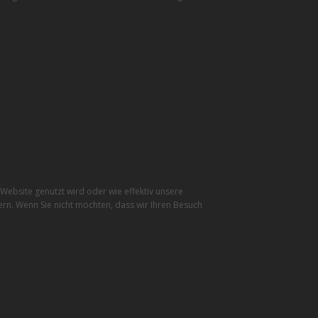
ebsite genutzt wird oder wie effektiv unsere
rn. Wenn Sie nicht möchten, dass wir Ihren Besuch