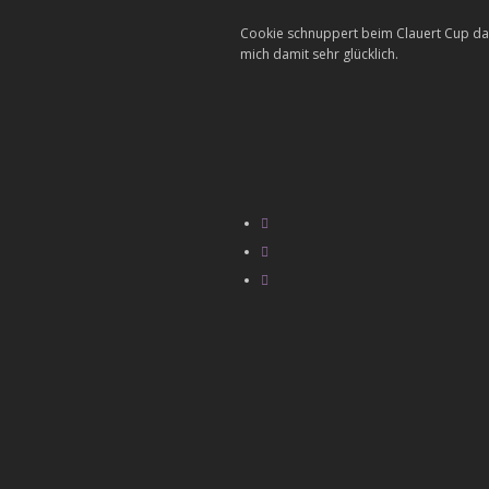
Cookie schnuppert beim Clauert Cup das 
mich damit sehr glücklich.