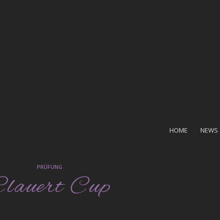
HOME
NEWS
PRÜFUNG
lauert Cup