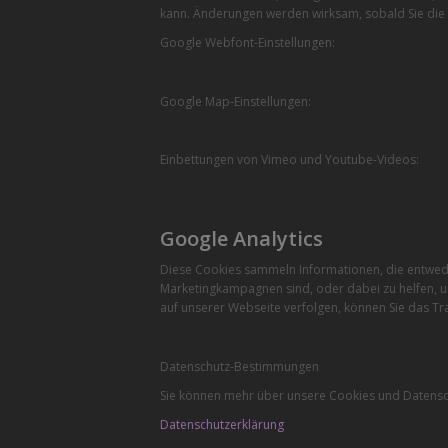
kann. Änderungen werden wirksam, sobald Sie die 
Google Webfont-Einstellungen:
Google Map-Einstellungen:
Einbettungen von Vimeo und Youtube-Videos:
Google Analytics
Diese Cookies sammeln Informationen, die entwede
Marketingkampagnen sind, oder dabei zu helfen, u
auf unserer Webseite verfolgen, können Sie das Tra
Datenschutz-Bestimmungen
Sie können mehr über unsere Cookies und Datensch
Datenschutzerklärung