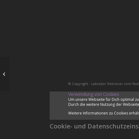
All Retriever Cup
© Copyright - Labrador Retriever vom Nut
Verwendung von Cookies
Um unsere Webseite für Dich optimal zu
Durch die weitere Nutzung der Webseite
Weitere Informationen zu Cookies erhäl
Cookie- und Datenschutzeins