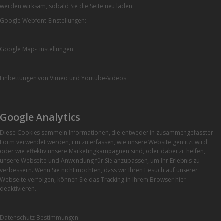
werden wirksam, sobald Sie die Seite neu laden.
Google Webfont-Einstellungen:
Google Map-Einstellungen:
Einbettungen von Vimeo und Youtube-Videos:
Google Analytics
Diese Cookies sammeln Informationen, die entweder in zusammengefasster
Form verwendet werden, um zu erfassen, wie unsere Website genutzt wird
oder wie effektiv unsere Marketingkampagnen sind, oder dabei zu helfen,
unsere Webseite und Anwendung für Sie anzupassen, um Ihr Erlebnis zu
verbessern. Wenn Sie nicht möchten, dass wir Ihren Besuch auf unserer
Webseite verfolgen, können Sie das Tracking in Ihrem Browser hier
deaktivieren.
Datenschutz-Bestimmungen