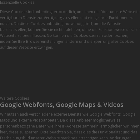
Essenzielle Cookies
Diese Cookies sind unbedingt erforderlich, um Ihnen die über unsere Webseite
verfügbaren Dienste zur Verfügung zu stellen und einige ihrer Funktionen zu
nutzen. Da diese Cookies unbedingt notwendig sind, um die Website
bereitzustellen, können Sie sie nicht ablehnen, ohne die Funktionsweise unserer
Webseite zu beeinflussen. Sie können die Cookies sperren oder löschen,
indem Sie Ihre Browsereinstellungen ändern und die Sperrung aller Cookies
auf dieser Website erzwingen.
Weitere Cookies
Google Webfonts, Google Maps & Videos
Wir nutzen auch verschiedene externe Dienste wie Google Webfonts, Google
Maps und externe Videoanbieter. Da diese Anbieter möglicherweise
personenbezogene Daten wie Ihre IP-Adresse sammeln, ermöglichen wir Ihnen
hier, diese zu sperren. Bitte beachten Sie, dass dies die Funktionalität und das
Erscheinungsbild unserer Website stark beeinträchtigen kann. Änderungen