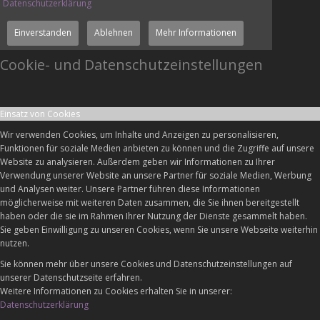
Datenschutzerklärung
Einverstanden
Ablehnen
Mehr Informationen
Cookie- und Datenschutzeinstellungen
Einsatz von Cookies
Wir verwenden Cookies, um Inhalte und Anzeigen zu personalisieren,
Funktionen für soziale Medien anbieten zu können und die Zugriffe auf unsere
Website zu analysieren. Außerdem geben wir Informationen zu Ihrer
Verwendung unserer Website an unsere Partner für soziale Medien, Werbung
und Analysen weiter. Unsere Partner führen diese Informationen
möglicherweise mit weiteren Daten zusammen, die Sie ihnen bereitgestellt
haben oder die sie im Rahmen Ihrer Nutzung der Dienste gesammelt haben.
Sie geben Einwilligung zu unseren Cookies, wenn Sie unsere Webseite weiterhin
nutzen.
Sie können mehr über unsere Cookies und Datenschutzeinstellungen auf
unserer Datenschutzseite erfahren.
Weitere Informationen zu Cookies erhalten Sie in unserer:
Datenschutzerklärung