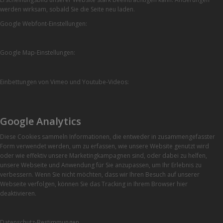
werden wirksam, sobald Sie die Seite neu laden.
Google Webfont-Einstellungen:
Google Map-Einstellungen:
Einbettungen von Vimeo und Youtube-Videos:
Google Analytics
Diese Cookies sammeln Informationen, die entweder in zusammengefasster
Form verwendet werden, um zu erfassen, wie unsere Website genutzt wird
oder wie effektiv unsere Marketingkampagnen sind, oder dabei zu helfen,
unsere Webseite und Anwendung für Sie anzupassen, um Ihr Erlebnis zu
verbessern. Wenn Sie nicht möchten, dass wir Ihren Besuch auf unserer
Webseite verfolgen, können Sie das Tracking in Ihrem Browser hier
deaktivieren.
Datenschutz-Bestimmungen