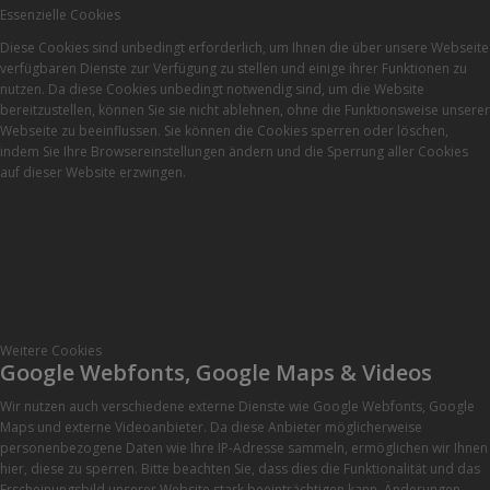
Essenzielle Cookies
Diese Cookies sind unbedingt erforderlich, um Ihnen die über unsere Webseite
verfügbaren Dienste zur Verfügung zu stellen und einige ihrer Funktionen zu
nutzen. Da diese Cookies unbedingt notwendig sind, um die Website
bereitzustellen, können Sie sie nicht ablehnen, ohne die Funktionsweise unserer
Webseite zu beeinflussen. Sie können die Cookies sperren oder löschen,
indem Sie Ihre Browsereinstellungen ändern und die Sperrung aller Cookies
auf dieser Website erzwingen.
Weitere Cookies
Google Webfonts, Google Maps & Videos
Wir nutzen auch verschiedene externe Dienste wie Google Webfonts, Google
Maps und externe Videoanbieter. Da diese Anbieter möglicherweise
personenbezogene Daten wie Ihre IP-Adresse sammeln, ermöglichen wir Ihnen
hier, diese zu sperren. Bitte beachten Sie, dass dies die Funktionalität und das
Erscheinungsbild unserer Website stark beeinträchtigen kann. Änderungen