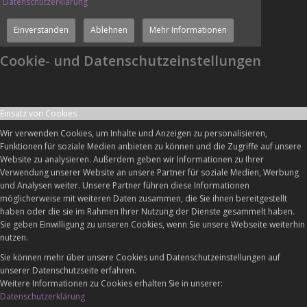
Datenschutzerklärung
Einverstanden
Ablehnen
Mehr Informationen
Cookie- und Datenschutzeinstellungen
Einsatz von Cookies
Wir verwenden Cookies, um Inhalte und Anzeigen zu personalisieren,
Funktionen für soziale Medien anbieten zu können und die Zugriffe auf unsere
Website zu analysieren. Außerdem geben wir Informationen zu Ihrer
Verwendung unserer Website an unsere Partner für soziale Medien, Werbung
und Analysen weiter. Unsere Partner führen diese Informationen
möglicherweise mit weiteren Daten zusammen, die Sie ihnen bereitgestellt
haben oder die sie im Rahmen Ihrer Nutzung der Dienste gesammelt haben.
Sie geben Einwilligung zu unseren Cookies, wenn Sie unsere Webseite weiterhin
nutzen.
Sie können mehr über unsere Cookies und Datenschutzeinstellungen auf
unserer Datenschutzseite erfahren.
Weitere Informationen zu Cookies erhalten Sie in unserer:
Datenschutzerklärung