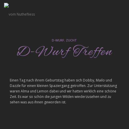
D-WURF
,
ZUCHT
D-Wurf Treffen
Einen Tag nach ihrem Geburtstag haben sich Dobby, Mailo und
Dazzle für einen kleinen Spaziergang getroffen. Zur Unterstützung
waren Alma und Lemon dabei und wir hatten wirklich eine schöne
Zeit. Es war so schön die jungen Wilden wiederzusehen und zu
sehen was aus ihnen geworden ist.