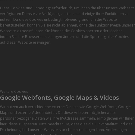
Diese Cookies sind unbedingt erforderlich, um Ihnen die über unsere Webseite
verfügbaren Dienste zur Verfügung zu stellen und einige ihrer Funktionen zu
nutzen. Da diese Cookies unbedingt notwendig sind, um die Website
bereitzustellen, können Sie sie nicht ablehnen, ohne die Funktionsweise unserer
Webseite zu beeinflussen. Sie können die Cookies sperren oder löschen,
indem Sie Ihre Browsereinstellungen ändern und die Sperrung aller Cookies
auf dieser Website erzwingen.
Weitere Cookies
Google Webfonts, Google Maps & Videos
Wir nutzen auch verschiedene externe Dienste wie Google Webfonts, Google
Maps und externe Videoanbieter. Da diese Anbieter möglicherweise
personenbezogene Daten wie Ihre IP-Adresse sammeln, ermöglichen wir Ihnen
hier, diese zu sperren. Bitte beachten Sie, dass dies die Funktionalität und das
Erscheinungsbild unserer Website stark beeinträchtigen kann. Änderungen