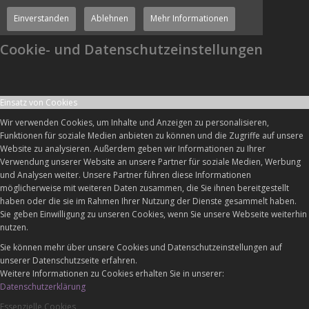
Einverstanden
Ablehnen
Mehr Informationen
Cookie- und Datenschutzeinstellungen
Einsatz von Cookies
Wir verwenden Cookies, um Inhalte und Anzeigen zu personalisieren,
Funktionen für soziale Medien anbieten zu können und die Zugriffe auf unsere
Website zu analysieren. Außerdem geben wir Informationen zu Ihrer
Verwendung unserer Website an unsere Partner für soziale Medien, Werbung
und Analysen weiter. Unsere Partner führen diese Informationen
möglicherweise mit weiteren Daten zusammen, die Sie ihnen bereitgestellt
haben oder die sie im Rahmen Ihrer Nutzung der Dienste gesammelt haben.
Sie geben Einwilligung zu unseren Cookies, wenn Sie unsere Webseite weiterhin
nutzen.
Sie können mehr über unsere Cookies und Datenschutzeinstellungen auf
unserer Datenschutzseite erfahren.
Weitere Informationen zu Cookies erhalten Sie in unserer:
Datenschutzerklärung
Essenzielle Cookies