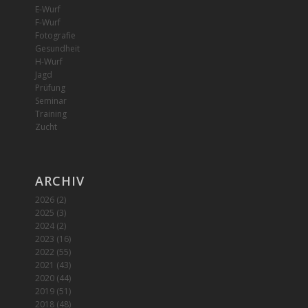
E-Wurf
F-Wurf
Fotografie
Gesundheit
H-Wurf
Jagd
Prüfung
Seminar
Training
Zucht
ARCHIV
2026
(2)
2025
(3)
2024
(2)
2023
(16)
2022
(55)
2021
(43)
2020
(44)
2019
(51)
2018
(48)