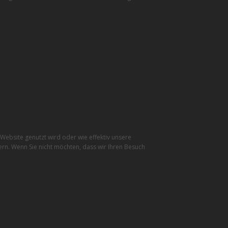
ebsite genutzt wird oder wie effektiv unsere
rn. Wenn Sie nicht möchten, dass wir Ihren Besuch