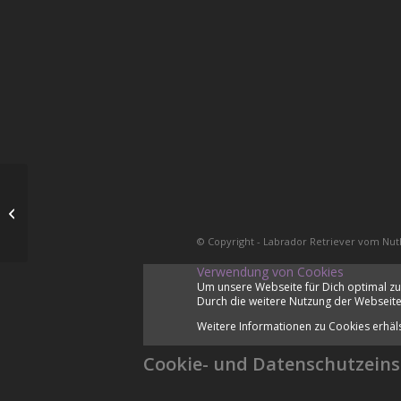
Dummyprüfung
© Copyright - Labrador Retriever vom Nut
Verwendung von Cookies
Um unsere Webseite für Dich optimal zu
Durch die weitere Nutzung der Webseite
Weitere Informationen zu Cookies erhäl
Cookie- und Datenschutzeins