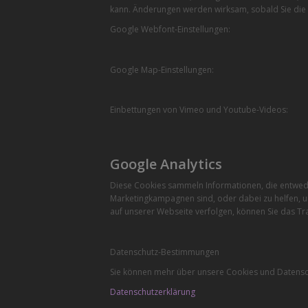
kann. Änderungen werden wirksam, sobald Sie die 
Google Webfont-Einstellungen:
Google Map-Einstellungen:
Einbettungen von Vimeo und Youtube-Videos:
Google Analytics
Diese Cookies sammeln Informationen, die entwede
Marketingkampagnen sind, oder dabei zu helfen, u
auf unserer Webseite verfolgen, können Sie das Tra
Datenschutz-Bestimmungen
Sie können mehr über unsere Cookies und Datensch
Datenschutzerklärung