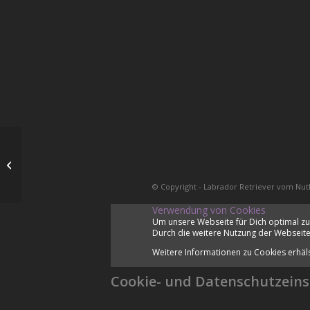
Nachwuchs
© Copyright - Labrador Retriever vom Nut
Verwendung von Cookies
Um unsere Webseite für Dich optimal zu
Durch die weitere Nutzung der Webseite
Weitere Informationen zu Cookies erhäl
Cookie- und Datenschutzeins