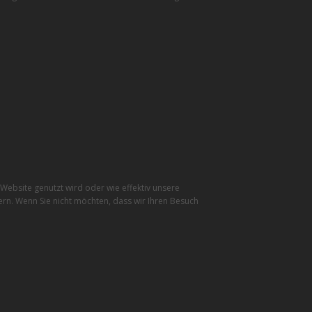
ebsite genutzt wird oder wie effektiv unsere
rn. Wenn Sie nicht möchten, dass wir Ihren Besuch