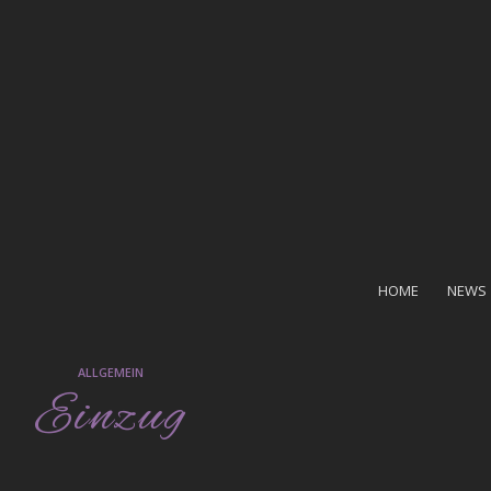
HOME
NEWS
ALLGEMEIN
Einzug