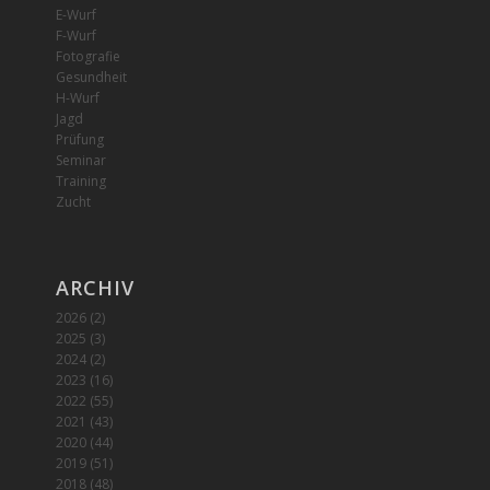
E-Wurf
F-Wurf
Fotografie
Gesundheit
H-Wurf
Jagd
Prüfung
Seminar
Training
Zucht
ARCHIV
2026
(2)
2025
(3)
2024
(2)
2023
(16)
2022
(55)
2021
(43)
2020
(44)
2019
(51)
2018
(48)