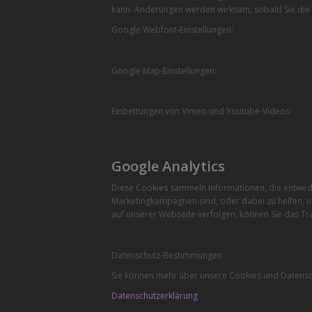
kann. Änderungen werden wirksam, sobald Sie die 
Google Webfont-Einstellungen:
Google Map-Einstellungen:
Einbettungen von Vimeo und Youtube-Videos:
Google Analytics
Diese Cookies sammeln Informationen, die entwede
Marketingkampagnen sind, oder dabei zu helfen, u
auf unserer Webseite verfolgen, können Sie das Tra
Datenschutz-Bestimmungen
Sie können mehr über unsere Cookies und Datensch
Datenschutzerklärung