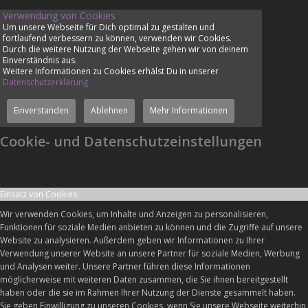
Verwendung von Cookies
Um unsere Webseite für Dich optimal zu gestalten und
fortlaufend verbessern zu können, verwenden wir Cookies.
Durch die weitere Nutzung der Webseite gehen wir von deinem
Einverständnis aus.
Weitere Informationen zu Cookies erhälst Du in unserer
Datenschutzerklärung
Einverstanden
Ablehnen
Mehr Informationen
Cookie- und Datenschutzeinstellungen
Einsatz von Cookies
Wir verwenden Cookies, um Inhalte und Anzeigen zu personalisieren,
Funktionen für soziale Medien anbieten zu können und die Zugriffe auf unsere
Website zu analysieren. Außerdem geben wir Informationen zu Ihrer
Verwendung unserer Website an unsere Partner für soziale Medien, Werbung
und Analysen weiter. Unsere Partner führen diese Informationen
möglicherweise mit weiteren Daten zusammen, die Sie ihnen bereitgestellt
haben oder die sie im Rahmen Ihrer Nutzung der Dienste gesammelt haben.
Sie geben Einwilligung zu unseren Cookies, wenn Sie unsere Webseite weiterhin