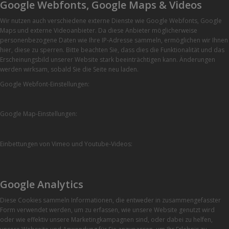
Google Webfonts, Google Maps & Videos
Wir nutzen auch verschiedene externe Dienste wie Google Webfonts, Google
Maps und externe Videoanbieter. Da diese Anbieter möglicherweise
personenbezogene Daten wie Ihre IP-Adresse sammeln, ermöglichen wir Ihnen
hier, diese zu sperren. Bitte beachten Sie, dass dies die Funktionalität und das
Erscheinungsbild unserer Website stark beeinträchtigen kann. Änderungen
werden wirksam, sobald Sie die Seite neu laden.
Google Webfont-Einstellungen:
Google Map-Einstellungen:
Einbettungen von Vimeo und Youtube-Videos:
Google Analytics
Diese Cookies sammeln Informationen, die entweder in zusammengefasster
Form verwendet werden, um zu erfassen, wie unsere Website genutzt wird
oder wie effektiv unsere Marketingkampagnen sind, oder dabei zu helfen,