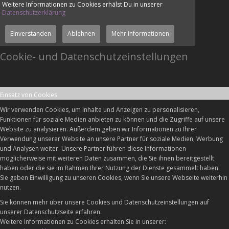
Weitere Informationen zu Cookies erhälst Du in unserer
Datenschutzerklärung
Einverstanden
Ablehnen
Mehr Informationen
Cookie- und Datenschutzeinstellungen
Einsatz von Cookies
Wir verwenden Cookies, um Inhalte und Anzeigen zu personalisieren,
Funktionen für soziale Medien anbieten zu können und die Zugriffe auf unsere
Website zu analysieren. Außerdem geben wir Informationen zu Ihrer
Verwendung unserer Website an unsere Partner für soziale Medien, Werbung
und Analysen weiter. Unsere Partner führen diese Informationen
möglicherweise mit weiteren Daten zusammen, die Sie ihnen bereitgestellt
haben oder die sie im Rahmen Ihrer Nutzung der Dienste gesammelt haben.
Sie geben Einwilligung zu unseren Cookies, wenn Sie unsere Webseite weiterhin
nutzen.
Sie können mehr über unsere Cookies und Datenschutzeinstellungen auf
unserer Datenschutzseite erfahren.
Weitere Informationen zu Cookies erhalten Sie in unserer: