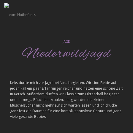
JAGD
Niederwildjagd
Keks durfte mich zur Jagd bei Nina begleiten. Wir sind Beide auf
jeden Fall ein paar Erfahrungen reicher und hatten eine schöne Zeit
in Ketsch. Außerdem durften wir Classic zum Ultraschall begleiten
und ihr mega Bäuchlein kraulen. Lang werden die kleinen
Muschelsucher nicht mehr auf sich warten lassen und ich drücke
ganz fest die Daumen für eine komplikationslose Geburt und ganz
viele gesunde Babies.