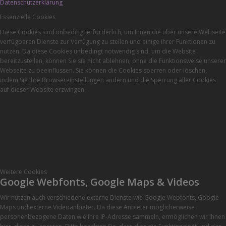
Datenschutzerklärung
Essenzielle Cookies
Diese Cookies sind unbedingt erforderlich, um Ihnen die über unsere Webseite
verfügbaren Dienste zur Verfügung zu stellen und einige ihrer Funktionen zu
nutzen. Da diese Cookies unbedingt notwendig sind, um die Website
bereitzustellen, können Sie sie nicht ablehnen, ohne die Funktionsweise unserer
Webseite zu beeinflussen. Sie können die Cookies sperren oder löschen,
indem Sie Ihre Browsereinstellungen ändern und die Sperrung aller Cookies
auf dieser Website erzwingen.
Weitere Cookies
Google Webfonts, Google Maps & Videos
Wir nutzen auch verschiedene externe Dienste wie Google Webfonts, Google
Maps und externe Videoanbieter. Da diese Anbieter möglicherweise
personenbezogene Daten wie Ihre IP-Adresse sammeln, ermöglichen wir Ihnen