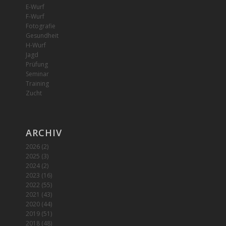
E-Wurf
F-Wurf
Fotografie
Gesundheit
H-Wurf
Jagd
Prüfung
Seminar
Training
Zucht
ARCHIV
2026
(2)
2025
(3)
2024
(2)
2023
(16)
2022
(55)
2021
(43)
2020
(44)
2019
(51)
2018
(48)