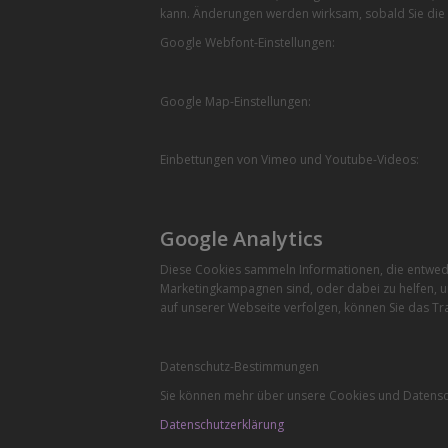
kann. Änderungen werden wirksam, sobald Sie die 
Google Webfont-Einstellungen:
Google Map-Einstellungen:
Einbettungen von Vimeo und Youtube-Videos:
Google Analytics
Diese Cookies sammeln Informationen, die entwede
Marketingkampagnen sind, oder dabei zu helfen, u
auf unserer Webseite verfolgen, können Sie das Tra
Datenschutz-Bestimmungen
Sie können mehr über unsere Cookies und Datensch
Datenschutzerklärung