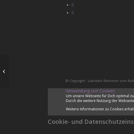
Seminar Keith Broomfield
© Copyright - Labrador Retriever vom Nut
Verwendung von Cookies
Um unsere Webseite für Dich optimal zu
Durch die weitere Nutzung der Webseite
Weitere Informationen zu Cookies erhäl
Cookie- und Datenschutzeins