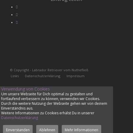
© Copyright - Labrador Retriever vom Nuthefließ
Links
Datenschutzerklärung
Impressum
Verwendung von Cookies
Um unsere Webseite für Dich optimal zu gestalten und
fortlaufend verbessern zu können, verwenden wir Cookies.
Durch die weitere Nutzung der Webseite gehen wir von deinem
Einverständnis aus.
Weitere Informationen zu Cookies erhälst Du in unserer
Datenschutzerklärung
Einverstanden
Ablehnen
Mehr Informationen