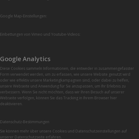
Google Map-Einstellungen:
Einbettungen von Vimeo und Youtube-Videos:
Google Analytics
Diese Cookies sammeln Informationen, die entweder in zusammengefasster
Form verwendet werden, um zu erfassen, wie unsere Website genutzt wird
oder wie effektiv unsere Marketingkampagnen sind, oder dabei zu helfen,
unsere Webseite und Anwendung für Sie anzupassen, um Ihr Erlebnis zu
verbessern. Wenn Sie nicht möchten, dass wir Ihren Besuch auf unserer
Webseite verfolgen, können Sie das Tracking in Ihrem Browser hier
deaktivieren.
Datenschutz-Bestimmungen
Sie können mehr über unsere Cookies und Datenschutzeinstellungen auf
unserer Datenschutzseite erfahren.