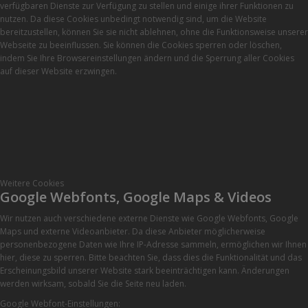
verfügbaren Dienste zur Verfügung zu stellen und einige ihrer Funktionen zu
nutzen. Da diese Cookies unbedingt notwendig sind, um die Website
bereitzustellen, können Sie sie nicht ablehnen, ohne die Funktionsweise unserer
Webseite zu beeinflussen. Sie können die Cookies sperren oder löschen,
indem Sie Ihre Browsereinstellungen ändern und die Sperrung aller Cookies
auf dieser Website erzwingen.
Weitere Cookies
Google Webfonts, Google Maps & Videos
Wir nutzen auch verschiedene externe Dienste wie Google Webfonts, Google
Maps und externe Videoanbieter. Da diese Anbieter möglicherweise
personenbezogene Daten wie Ihre IP-Adresse sammeln, ermöglichen wir Ihnen
hier, diese zu sperren. Bitte beachten Sie, dass dies die Funktionalität und das
Erscheinungsbild unserer Website stark beeinträchtigen kann. Änderungen
werden wirksam, sobald Sie die Seite neu laden.
Google Webfont-Einstellungen: