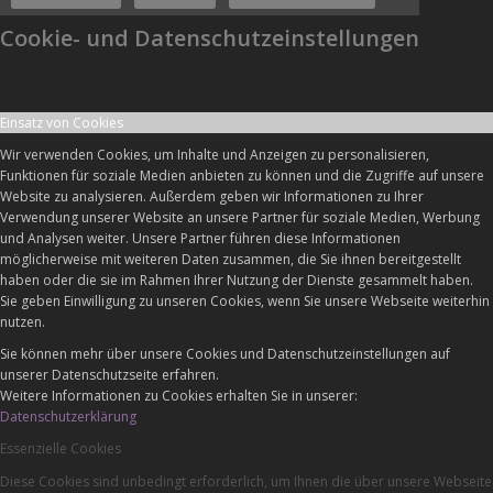
Cookie- und Datenschutzeinstellungen
Einsatz von Cookies
Wir verwenden Cookies, um Inhalte und Anzeigen zu personalisieren,
Funktionen für soziale Medien anbieten zu können und die Zugriffe auf unsere
Website zu analysieren. Außerdem geben wir Informationen zu Ihrer
Verwendung unserer Website an unsere Partner für soziale Medien, Werbung
und Analysen weiter. Unsere Partner führen diese Informationen
möglicherweise mit weiteren Daten zusammen, die Sie ihnen bereitgestellt
haben oder die sie im Rahmen Ihrer Nutzung der Dienste gesammelt haben.
Sie geben Einwilligung zu unseren Cookies, wenn Sie unsere Webseite weiterhin
nutzen.
Sie können mehr über unsere Cookies und Datenschutzeinstellungen auf
unserer Datenschutzseite erfahren.
Weitere Informationen zu Cookies erhalten Sie in unserer:
Datenschutzerklärung
Essenzielle Cookies
Diese Cookies sind unbedingt erforderlich, um Ihnen die über unsere Webseite