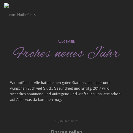
ALLGEMEIN
Frohes neues Jahr
Wir hoffen ihr Alle hattet einen guten Start ins neue Jahr und
wünschen Euch viel Glück, Gesundheit und Erfolg. 2017 wird
sicherlich spannend und aufregend und wir freuen uns jetzt schon
auf Alles was da kommen mag.
1. JANUAR 2017
Eintrag teilen