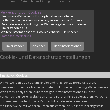
Links
Datenschutzerklärung
Impressum
Verwendung von Cookies
Um unsere Webseite für Dich optimal zu gestalten und
fortlaufend verbessern zu können, verwenden wir Cookies.
Durch die weitere Nutzung der Webseite gehen wir von deinem
Einverständnis aus.
Weitere Informationen zu Cookies erhälst Du in unserer
Datenschutzerklärung
Einverstanden
Ablehnen
Mehr Informationen
Cookie- und Datenschutzeinstellungen
Einsatz von Cookies
Wir verwenden Cookies, um Inhalte und Anzeigen zu personalisieren,
Funktionen für soziale Medien anbieten zu können und die Zugriffe auf unsere
Website zu analysieren. Außerdem geben wir Informationen zu Ihrer
Verwendung unserer Website an unsere Partner für soziale Medien, Werbung
und Analysen weiter. Unsere Partner führen diese Informationen
möglicherweise mit weiteren Daten zusammen, die Sie ihnen bereitgestellt