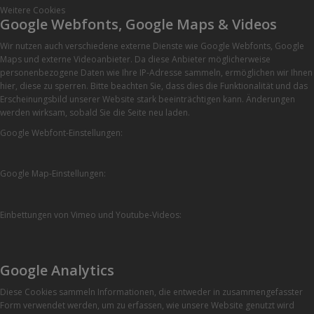
Weitere Cookies
Google Webfonts, Google Maps & Videos
Wir nutzen auch verschiedene externe Dienste wie Google Webfonts, Google
Maps und externe Videoanbieter. Da diese Anbieter möglicherweise
personenbezogene Daten wie Ihre IP-Adresse sammeln, ermöglichen wir Ihnen
hier, diese zu sperren. Bitte beachten Sie, dass dies die Funktionalität und das
Erscheinungsbild unserer Website stark beeinträchtigen kann. Änderungen
werden wirksam, sobald Sie die Seite neu laden.
Google Webfont-Einstellungen:
Google Map-Einstellungen:
Einbettungen von Vimeo und Youtube-Videos:
Google Analytics
Diese Cookies sammeln Informationen, die entweder in zusammengefasster
Form verwendet werden, um zu erfassen, wie unsere Website genutzt wird