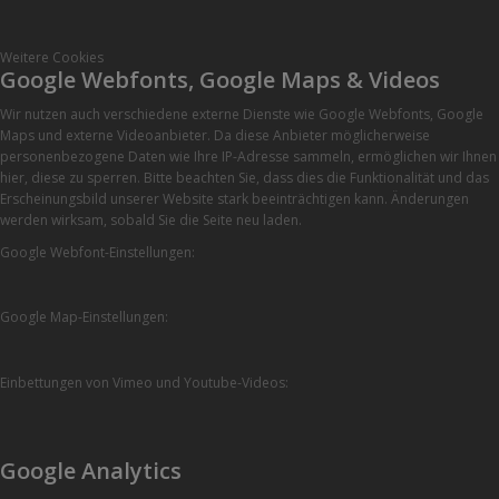
Weitere Cookies
Google Webfonts, Google Maps & Videos
Wir nutzen auch verschiedene externe Dienste wie Google Webfonts, Google
Maps und externe Videoanbieter. Da diese Anbieter möglicherweise
personenbezogene Daten wie Ihre IP-Adresse sammeln, ermöglichen wir Ihnen
hier, diese zu sperren. Bitte beachten Sie, dass dies die Funktionalität und das
Erscheinungsbild unserer Website stark beeinträchtigen kann. Änderungen
werden wirksam, sobald Sie die Seite neu laden.
Google Webfont-Einstellungen:
Google Map-Einstellungen:
Einbettungen von Vimeo und Youtube-Videos:
Google Analytics