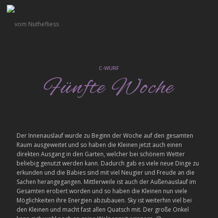
C-WURF
Fünfte Woche
Der Innenauslauf wurde zu Beginn der Woche auf den gesamten
Raum ausgeweitet und so haben die Kleinen jetzt auch einen
direkten Ausgang in den Garten, welcher bei schönem Wetter
beliebig genutzt werden kann. Dadurch gab es viele neue Dinge zu
erkunden und die Babies sind mit viel Neugier und Freude an die
Sachen herangegangen. Mittlerweile ist auch der Außenauslauf im
Gesamten erobert worden und so haben die Kleinen nun viele
Möglichkeiten ihre Energien abzubauen. Sky ist weiterhin viel bei
den Kleinen und macht fast allen Quatsch mit. Der große Onkel