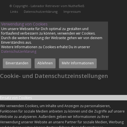
© Copyright - Labrador Retriever vom Nuthefließ
Links
Datenschutzerklärung
Impressum
Verwendung von Cookies
Um unsere Webseite für Dich optimal zu gestalten und
fortlaufend verbessern zu können, verwenden wir Cookies.
Durch die weitere Nutzung der Webseite gehen wir von deinem
Einverständnis aus.
Weitere Informationen zu Cookies erhälst Du in unserer
Datenschutzerklärung
Einverstanden
Ablehnen
Mehr Informationen
Cookie- und Datenschutzeinstellungen
Einsatz von Cookies
Wir verwenden Cookies, um Inhalte und Anzeigen zu personalisieren,
Funktionen für soziale Medien anbieten zu können und die Zugriffe auf unsere
Website zu analysieren. Außerdem geben wir Informationen zu Ihrer
Verwendung unserer Website an unsere Partner für soziale Medien, Werbung