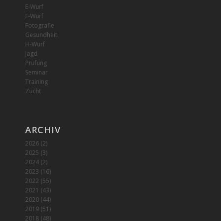
E-Wurf
F-Wurf
Fotografie
Gesundheit
H-Wurf
Jagd
Prüfung
Seminar
Training
Zucht
ARCHIV
2026
(2)
2025
(3)
2024
(2)
2023
(16)
2022
(55)
2021
(43)
2020
(44)
2019
(51)
2018
(48)