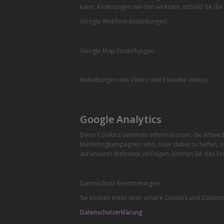
kann. Änderungen werden wirksam, sobald Sie die 
Google Webfont-Einstellungen:
Google Map-Einstellungen:
Einbettungen von Vimeo und Youtube-Videos:
Google Analytics
Diese Cookies sammeln Informationen, die entwede
Marketingkampagnen sind, oder dabei zu helfen, u
auf unserer Webseite verfolgen, können Sie das Tra
Datenschutz-Bestimmungen
Sie können mehr über unsere Cookies und Datensch
Datenschutzerklärung