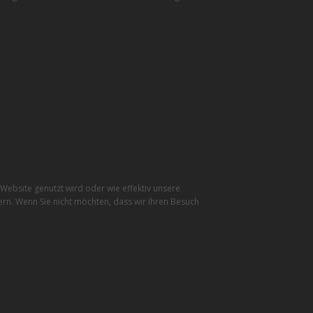
ebsite genutzt wird oder wie effektiv unsere
rn. Wenn Sie nicht möchten, dass wir Ihren Besuch