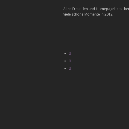
Allen Freunden und Homepagebesuchern e
viele schöne Momente in 2012.