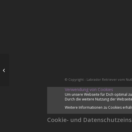
Training
© Copyright - Labrador Retriever vom Nut
Verwendung von Cookies
Um unsere Webseite für Dich optimal zu
Durch die weitere Nutzung der Webseite
Weitere Informationen zu Cookies erhäl
Cookie- und Datenschutzeins