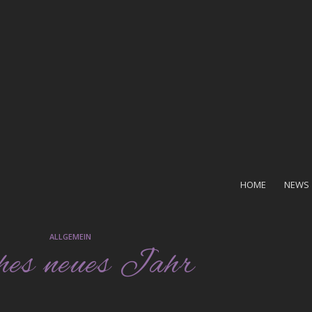
HOME
NEWS
ALLGEMEIN
hes neues Jahr