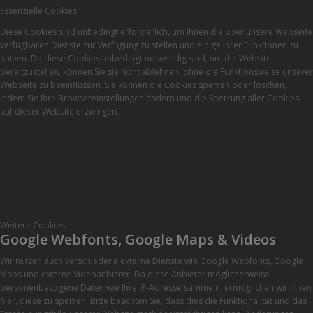
Essenzielle Cookies
Diese Cookies sind unbedingt erforderlich, um Ihnen die über unsere Webseite
verfügbaren Dienste zur Verfügung zu stellen und einige ihrer Funktionen zu
nutzen. Da diese Cookies unbedingt notwendig sind, um die Website
bereitzustellen, können Sie sie nicht ablehnen, ohne die Funktionsweise unserer
Webseite zu beeinflussen. Sie können die Cookies sperren oder löschen,
indem Sie Ihre Browsereinstellungen ändern und die Sperrung aller Cookies
auf dieser Website erzwingen.
Weitere Cookies
Google Webfonts, Google Maps & Videos
Wir nutzen auch verschiedene externe Dienste wie Google Webfonts, Google
Maps und externe Videoanbieter. Da diese Anbieter möglicherweise
personenbezogene Daten wie Ihre IP-Adresse sammeln, ermöglichen wir Ihnen
hier, diese zu sperren. Bitte beachten Sie, dass dies die Funktionalität und das