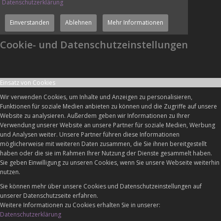
Datenschutzerklärung
Einverstanden
Ablehnen
Mehr Informationen
Cookie- und Datenschutzeinstellungen
Einsatz von Cookies
Wir verwenden Cookies, um Inhalte und Anzeigen zu personalisieren,
Funktionen für soziale Medien anbieten zu können und die Zugriffe auf unsere
Website zu analysieren. Außerdem geben wir Informationen zu Ihrer
Verwendung unserer Website an unsere Partner für soziale Medien, Werbung
und Analysen weiter. Unsere Partner führen diese Informationen
möglicherweise mit weiteren Daten zusammen, die Sie ihnen bereitgestellt
haben oder die sie im Rahmen Ihrer Nutzung der Dienste gesammelt haben.
Sie geben Einwilligung zu unseren Cookies, wenn Sie unsere Webseite weiterhin
nutzen.
Sie können mehr über unsere Cookies und Datenschutzeinstellungen auf
unserer Datenschutzseite erfahren.
Weitere Informationen zu Cookies erhalten Sie in unserer:
Datenschutzerklärung