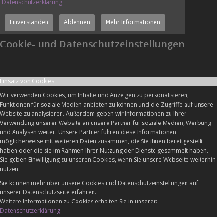
Datenschutzerklärung
Einverstanden
Ablehnen
Mehr Informationen
Cookie- und Datenschutzeinstellungen
Einsatz von Cookies
Wir verwenden Cookies, um Inhalte und Anzeigen zu personalisieren,
Funktionen für soziale Medien anbieten zu können und die Zugriffe auf unsere
Website zu analysieren. Außerdem geben wir Informationen zu Ihrer
Verwendung unserer Website an unsere Partner für soziale Medien, Werbung
und Analysen weiter. Unsere Partner führen diese Informationen
möglicherweise mit weiteren Daten zusammen, die Sie ihnen bereitgestellt
haben oder die sie im Rahmen Ihrer Nutzung der Dienste gesammelt haben.
Sie geben Einwilligung zu unseren Cookies, wenn Sie unsere Webseite weiterhin
nutzen.
Sie können mehr über unsere Cookies und Datenschutzeinstellungen auf
unserer Datenschutzseite erfahren.
Weitere Informationen zu Cookies erhalten Sie in unserer:
Datenschutzerklärung