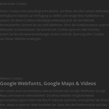
Essenzielle Cookies
Diese Cookies sind unbedingt erforderlich, um Ihnen die über unsere Webseite
verfügbaren Dienste zur Verfügung zu stellen und einige ihrer Funktionen zu
nutzen. Da diese Cookies unbedingt notwendig sind, um die Website
bereitzustellen, können Sie sie nicht ablehnen, ohne die Funktionsweise unserer
Webseite zu beeinflussen. Sie können die Cookies sperren oder löschen,
indem Sie Ihre Browsereinstellungen ändern und die Sperrung aller Cookies
auf dieser Website erzwingen.
Weitere Cookies
Google Webfonts, Google Maps & Videos
Wir nutzen auch verschiedene externe Dienste wie Google Webfonts, Google
Maps und externe Videoanbieter. Da diese Anbieter möglicherweise
personenbezogene Daten wie Ihre IP-Adresse sammeln, ermöglichen wir Ihnen
hier, diese zu sperren. Bitte beachten Sie, dass dies die Funktionalität und das