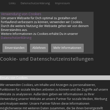
Links
Datenschutzerklärung
Impressum
Verwendung von Cookies
Um unsere Webseite für Dich optimal zu gestalten und
fortlaufend verbessern zu können, verwenden wir Cookies.
Durch die weitere Nutzung der Webseite gehen wir von deinem
Einverständnis aus.
Weitere Informationen zu Cookies erhälst Du in unserer
Datenschutzerklärung
Einverstanden
Ablehnen
Mehr Informationen
Cookie- und Datenschutzeinstellungen
Einsatz von Cookies
Wir verwenden Cookies, um Inhalte und Anzeigen zu personalisieren,
Funktionen für soziale Medien anbieten zu können und die Zugriffe auf unsere
Website zu analysieren. Außerdem geben wir Informationen zu Ihrer
Verwendung unserer Website an unsere Partner für soziale Medien, Werbung
und Analysen weiter. Unsere Partner führen diese Informationen
möglicherweise mit weiteren Daten zusammen, die Sie ihnen bereitgestellt