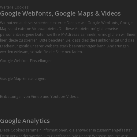
Weitere Cookies
Google Webfonts, Google Maps & Videos
Wir nutzen auch verschiedene externe Dienste wie Google Webfonts, Google
Maps und externe Videoanbieter. Da diese Anbieter möglicherweise
personenbezogene Daten wie Ihre IP-Adresse sammeln, ermöglichen wir Ihnen
hier, diese zu sperren. Bitte beachten Sie, dass dies die Funktionalität und das
Erscheinungsbild unserer Website stark beeinträchtigen kann. Änderungen
werden wirksam, sobald Sie die Seite neu laden.
Google Webfont-Einstellungen:
Google Map-Einstellungen:
Einbettungen von Vimeo und Youtube-Videos:
Google Analytics
Diese Cookies sammeln Informationen, die entweder in zusammengefasster
Form verwendet werden, um zu erfassen, wie unsere Website genutzt wird