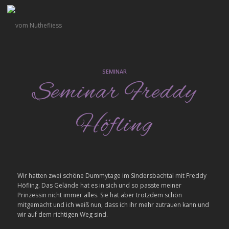
SEMINAR
Seminar Freddy
Höfling
Wir hatten zwei schöne Dummytage im Sindersbachtal mit Freddy
Höfling. Das Gelände hat es in sich und so passte meiner
Prinzessin nicht immer alles. Sie hat aber trotzdem schön
mitgemacht und ich weiß nun, dass ich ihr mehr zutrauen kann und
wir auf dem richtigen Weg sind.