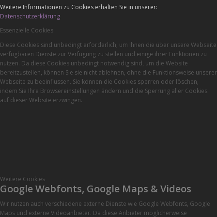
Weitere Informationen zu Cookies erhalten Sie in unserer:
Datenschutzerklärung
Essenzielle Cookies
Diese Cookies sind unbedingt erforderlich, um Ihnen die über unsere Webseite
verfügbaren Dienste zur Verfügung zu stellen und einige ihrer Funktionen zu
nutzen. Da diese Cookies unbedingt notwendig sind, um die Website
bereitzustellen, können Sie sie nicht ablehnen, ohne die Funktionsweise unserer
Webseite zu beeinflussen. Sie können die Cookies sperren oder löschen,
indem Sie Ihre Browsereinstellungen ändern und die Sperrung aller Cookies
auf dieser Website erzwingen.
Weitere Cookies
Google Webfonts, Google Maps & Videos
Wir nutzen auch verschiedene externe Dienste wie Google Webfonts, Google
Maps und externe Videoanbieter. Da diese Anbieter möglicherweise