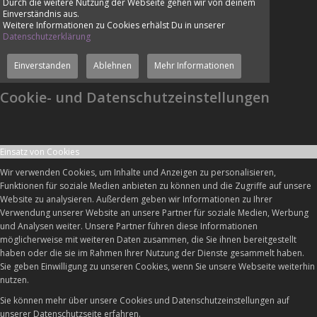
Durch die weitere Nutzung der Webseite gehen wir von deinem
Einverständnis aus.
Weitere Informationen zu Cookies erhälst Du in unserer
Datenschutzerklärung
Einverstanden
Ablehnen
Mehr Informationen
Cookie- und Datenschutzeinstellungen
Einsatz von Cookies
Wir verwenden Cookies, um Inhalte und Anzeigen zu personalisieren,
Funktionen für soziale Medien anbieten zu können und die Zugriffe auf unsere
Website zu analysieren. Außerdem geben wir Informationen zu Ihrer
Verwendung unserer Website an unsere Partner für soziale Medien, Werbung
und Analysen weiter. Unsere Partner führen diese Informationen
möglicherweise mit weiteren Daten zusammen, die Sie ihnen bereitgestellt
haben oder die sie im Rahmen Ihrer Nutzung der Dienste gesammelt haben.
Sie geben Einwilligung zu unseren Cookies, wenn Sie unsere Webseite weiterhin
nutzen.
Sie können mehr über unsere Cookies und Datenschutzeinstellungen auf
unserer Datenschutzseite erfahren.