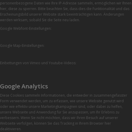
personenbezogene Daten wie Ihre IP-Adresse sammeln, ermöglichen wir Ihnen
hier, diese zu sperren. Bitte beachten Sie, dass dies die Funktionalität und das
Erscheinungsbild unserer Website stark beeinträchtigen kann. Änderungen
werden wirksam, sobald Sie die Seite neu laden.
Google Webfont-Einstellungen:
Google Map-Einstellungen:
Einbettungen von Vimeo und Youtube-Videos:
Google Analytics
Diese Cookies sammeln Informationen, die entweder in zusammengefasster
Form verwendet werden, um zu erfassen, wie unsere Website genutzt wird
oder wie effektiv unsere Marketingkampagnen sind, oder dabei zu helfen,
unsere Webseite und Anwendung für Sie anzupassen, um Ihr Erlebnis zu
verbessern. Wenn Sie nicht möchten, dass wir Ihren Besuch auf unserer
Webseite verfolgen, können Sie das Tracking in Ihrem Browser hier
deaktivieren.