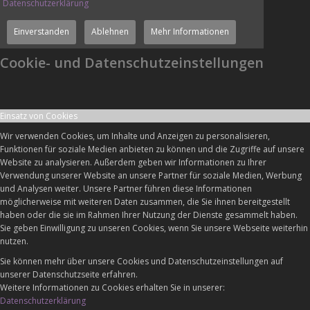
Datenschutzerklärung
Einverstanden
Ablehnen
Mehr Informationen
Cookie- und Datenschutzeinstellungen
Einsatz von Cookies
Wir verwenden Cookies, um Inhalte und Anzeigen zu personalisieren,
Funktionen für soziale Medien anbieten zu können und die Zugriffe auf unsere
Website zu analysieren. Außerdem geben wir Informationen zu Ihrer
Verwendung unserer Website an unsere Partner für soziale Medien, Werbung
und Analysen weiter. Unsere Partner führen diese Informationen
möglicherweise mit weiteren Daten zusammen, die Sie ihnen bereitgestellt
haben oder die sie im Rahmen Ihrer Nutzung der Dienste gesammelt haben.
Sie geben Einwilligung zu unseren Cookies, wenn Sie unsere Webseite weiterhin
nutzen.
Sie können mehr über unsere Cookies und Datenschutzeinstellungen auf
unserer Datenschutzseite erfahren.
Weitere Informationen zu Cookies erhalten Sie in unserer:
Datenschutzerklärung