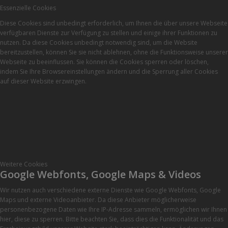
Essenzielle Cookies
Diese Cookies sind unbedingt erforderlich, um Ihnen die über unsere Webseite
verfügbaren Dienste zur Verfügung zu stellen und einige ihrer Funktionen zu
nutzen. Da diese Cookies unbedingt notwendig sind, um die Website
bereitzustellen, können Sie sie nicht ablehnen, ohne die Funktionsweise unserer
Webseite zu beeinflussen. Sie können die Cookies sperren oder löschen,
indem Sie Ihre Browsereinstellungen ändern und die Sperrung aller Cookies
auf dieser Website erzwingen.
Weitere Cookies
Google Webfonts, Google Maps & Videos
Wir nutzen auch verschiedene externe Dienste wie Google Webfonts, Google
Maps und externe Videoanbieter. Da diese Anbieter möglicherweise
personenbezogene Daten wie Ihre IP-Adresse sammeln, ermöglichen wir Ihnen
hier, diese zu sperren. Bitte beachten Sie, dass dies die Funktionalität und das