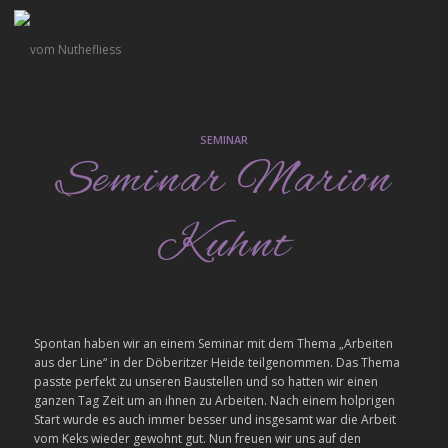
SEMINAR
Seminar Marion
Kuhnt
Spontan haben wir an einem Seminar mit dem Thema „Arbeiten
aus der Line“ in der Döberitzer Heide teilgenommen. Das Thema
passte perfekt zu unseren Baustellen und so hatten wir einen
ganzen Tag Zeit um an ihnen zu Arbeiten. Nach einem holprigen
Start wurde es auch immer besser und insgesamt war die Arbeit
vom Keks wieder gewohnt gut. Nun freuen wir uns auf den