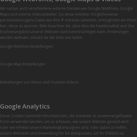
Wir nutzen auch verschiedene externe Dienste wie Google Webfonts, Google
Maps und externe Videoanbieter. Da diese Anbieter möglicherweise
personenbezogene Daten wie Ihre IP-Adresse sammeln, ermöglichen wir Ihnen
hier, diese zu sperren. Bitte beachten Sie, dass dies die Funktionalität und das
Erscheinungsbild unserer Website stark beeinträchtigen kann. Änderungen
werden wirksam, sobald Sie die Seite neu laden.
Google Webfont-Einstellungen:
Google Map-Einstellungen:
Einbettungen von Vimeo und Youtube-Videos:
Google Analytics
Diese Cookies sammeln Informationen, die entweder in zusammengefasster
Form verwendet werden, um zu erfassen, wie unsere Website genutzt wird
oder wie effektiv unsere Marketingkampagnen sind, oder dabei zu helfen,
unsere Webseite und Anwendung für Sie anzupassen, um Ihr Erlebnis zu