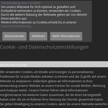
Verwendung von Cookies
Um unsere Webseite für Dich optimal zu gestalten und
fortlaufend verbessern zu können, verwenden wir Cookies.
Durch die weitere Nutzung der Webseite gehen wir von deinem
Einverständnis aus.
Weitere Informationen zu Cookies erhälst Du in unserer
Datenschutzerklärung
Einverstanden
Ablehnen
Mehr Informationen
Cookie- und Datenschutzeinstellungen
Einsatz von Cookies
Wir verwenden Cookies, um Inhalte und Anzeigen zu personalisieren,
Funktionen für soziale Medien anbieten zu können und die Zugriffe auf unsere
Website zu analysieren. Außerdem geben wir Informationen zu Ihrer
Verwendung unserer Website an unsere Partner für soziale Medien, Werbung
und Analysen weiter. Unsere Partner führen diese Informationen
möglicherweise mit weiteren Daten zusammen, die Sie ihnen bereitgestellt
haben oder die sie im Rahmen Ihrer Nutzung der Dienste gesammelt haben.
Sie geben Einwilligung zu unseren Cookies, wenn Sie unsere Webseite weiterhin