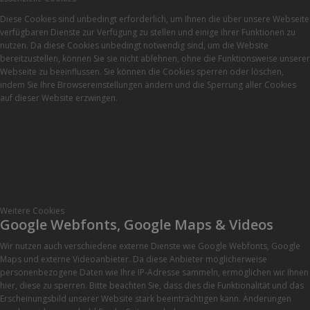
Diese Cookies sind unbedingt erforderlich, um Ihnen die über unsere Webseite
verfügbaren Dienste zur Verfügung zu stellen und einige ihrer Funktionen zu
nutzen. Da diese Cookies unbedingt notwendig sind, um die Website
bereitzustellen, können Sie sie nicht ablehnen, ohne die Funktionsweise unserer
Webseite zu beeinflussen. Sie können die Cookies sperren oder löschen,
indem Sie Ihre Browsereinstellungen ändern und die Sperrung aller Cookies
auf dieser Website erzwingen.
Weitere Cookies
Google Webfonts, Google Maps & Videos
Wir nutzen auch verschiedene externe Dienste wie Google Webfonts, Google
Maps und externe Videoanbieter. Da diese Anbieter möglicherweise
personenbezogene Daten wie Ihre IP-Adresse sammeln, ermöglichen wir Ihnen
hier, diese zu sperren. Bitte beachten Sie, dass dies die Funktionalität und das
Erscheinungsbild unserer Website stark beeinträchtigen kann. Änderungen