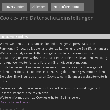
Einverstanden
Ablehnen
Mehr Informationen
Cookie- und Datenschutzeinstellungen
Einsatz von Cookies
Wir verwenden Cookies, um Inhalte und Anzeigen zu personalisieren,
Funktionen für soziale Medien anbieten zu können und die Zugriffe auf unsere
Website zu analysieren. Außerdem geben wir Informationen zu Ihrer
Verwendung unserer Website an unsere Partner für soziale Medien, Werbung
und Analysen weiter. Unsere Partner führen diese Informationen
möglicherweise mit weiteren Daten zusammen, die Sie ihnen bereitgestellt
haben oder die sie im Rahmen Ihrer Nutzung der Dienste gesammelt haben.
Sie geben Einwilligung zu unseren Cookies, wenn Sie unsere Webseite weiterhin
nutzen.
Sie können mehr über unsere Cookies und Datenschutzeinstellungen auf
unserer Datenschutzseite erfahren.
Weitere Informationen zu Cookies erhalten Sie in unserer:
Datenschutzerklärung
Essenzielle Cookies