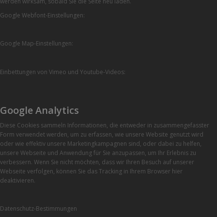
werden wirksam, sobald Sie die Seite neu laden.
Google Webfont-Einstellungen:
Google Map-Einstellungen:
Einbettungen von Vimeo und Youtube-Videos:
Google Analytics
Diese Cookies sammeln Informationen, die entweder in zusammengefasster
Form verwendet werden, um zu erfassen, wie unsere Website genutzt wird
oder wie effektiv unsere Marketingkampagnen sind, oder dabei zu helfen,
unsere Webseite und Anwendung für Sie anzupassen, um Ihr Erlebnis zu
verbessern. Wenn Sie nicht möchten, dass wir Ihren Besuch auf unserer
Webseite verfolgen, können Sie das Tracking in Ihrem Browser hier
deaktivieren.
Datenschutz-Bestimmungen