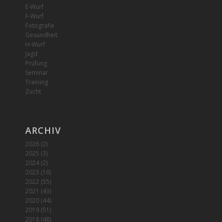
E-Wurf
F-Wurf
Fotografie
Gesundheit
H-Wurf
Jagd
Prüfung
Seminar
Training
Zucht
ARCHIV
2026
(2)
2025
(3)
2024
(2)
2023
(16)
2022
(55)
2021
(43)
2020
(44)
2019
(51)
2018
(48)