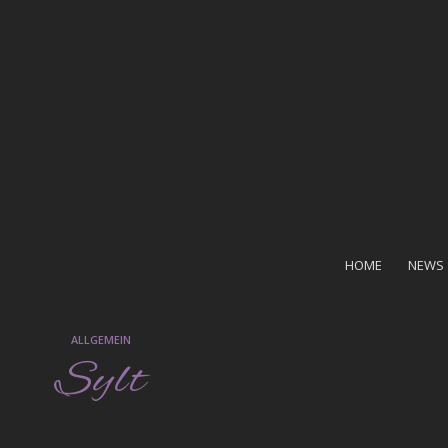
HOME
NEWS
ALLGEMEIN
Sylt