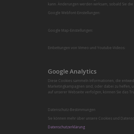
kann. Änderungen werden wirksam, sobald Sie die 
Google Webfont-Einstellungen:
Google Map-Einstellungen:
Einbettungen von Vimeo und Youtube-Videos:
Google Analytics
Diese Cookies sammeln Informationen, die entwede
Marketingkampagnen sind, oder dabei zu helfen, u
auf unserer Webseite verfolgen, können Sie das Tra
Datenschutz-Bestimmungen
Sie können mehr über unsere Cookies und Datensch
Datenschutzerklärung