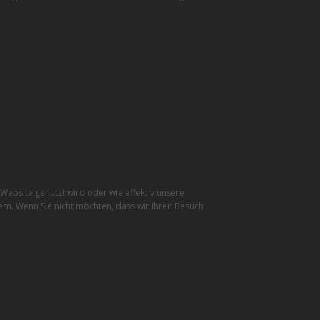
ebsite genutzt wird oder wie effektiv unsere
rn. Wenn Sie nicht möchten, dass wir Ihren Besuch