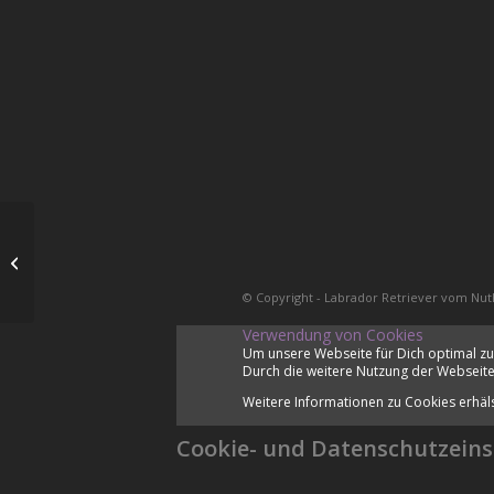
Röntgen
© Copyright - Labrador Retriever vom Nut
Verwendung von Cookies
Um unsere Webseite für Dich optimal zu
Durch die weitere Nutzung der Webseite
Weitere Informationen zu Cookies erhäl
Cookie- und Datenschutzeins