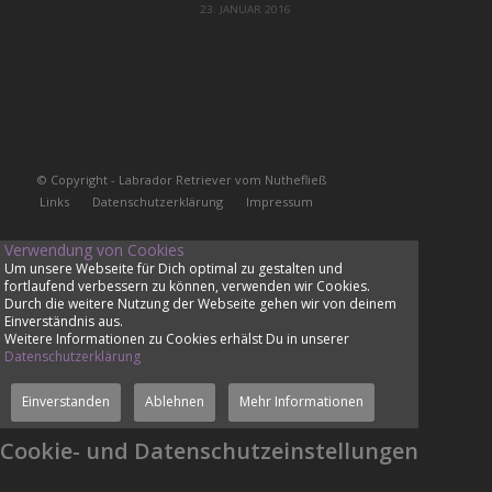
23. JANUAR 2016
© Copyright - Labrador Retriever vom Nuthefließ
Links
Datenschutzerklärung
Impressum
Verwendung von Cookies
Um unsere Webseite für Dich optimal zu gestalten und
fortlaufend verbessern zu können, verwenden wir Cookies.
Durch die weitere Nutzung der Webseite gehen wir von deinem
Einverständnis aus.
Weitere Informationen zu Cookies erhälst Du in unserer
Datenschutzerklärung
Einverstanden
Ablehnen
Mehr Informationen
Cookie- und Datenschutzeinstellungen