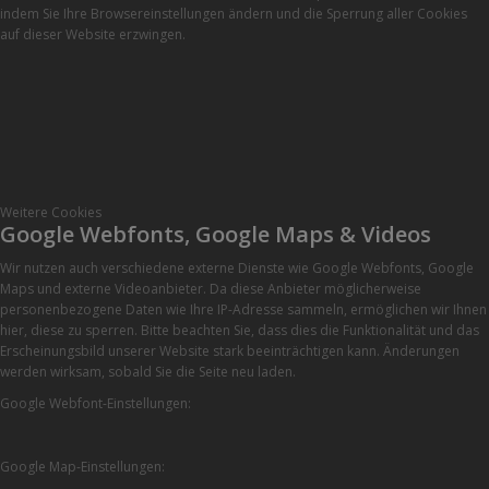
indem Sie Ihre Browsereinstellungen ändern und die Sperrung aller Cookies
auf dieser Website erzwingen.
Weitere Cookies
Google Webfonts, Google Maps & Videos
Wir nutzen auch verschiedene externe Dienste wie Google Webfonts, Google
Maps und externe Videoanbieter. Da diese Anbieter möglicherweise
personenbezogene Daten wie Ihre IP-Adresse sammeln, ermöglichen wir Ihnen
hier, diese zu sperren. Bitte beachten Sie, dass dies die Funktionalität und das
Erscheinungsbild unserer Website stark beeinträchtigen kann. Änderungen
werden wirksam, sobald Sie die Seite neu laden.
Google Webfont-Einstellungen:
Google Map-Einstellungen: