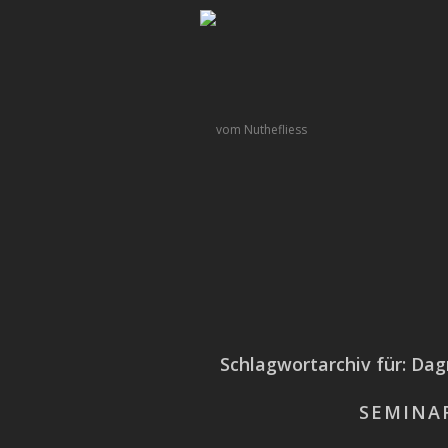
Schlagwortarchiv für:
Dag
SEMINA