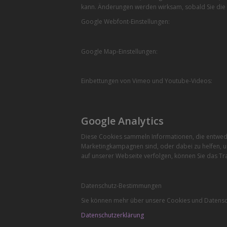
kann. Änderungen werden wirksam, sobald Sie die 
Google Webfont-Einstellungen:
Google Map-Einstellungen:
Einbettungen von Vimeo und Youtube-Videos:
Google Analytics
Diese Cookies sammeln Informationen, die entwede
Marketingkampagnen sind, oder dabei zu helfen, u
auf unserer Webseite verfolgen, können Sie das Tra
Datenschutz-Bestimmungen
Sie können mehr über unsere Cookies und Datensch
Datenschutzerklärung