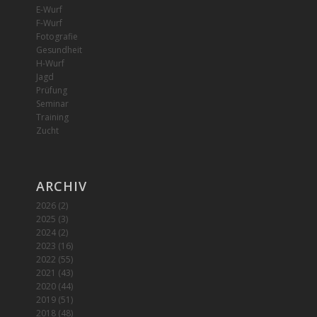
E-Wurf
F-Wurf
Fotografie
Gesundheit
H-Wurf
Jagd
Prüfung
Seminar
Training
Zucht
ARCHIV
2026
(2)
2025
(3)
2024
(2)
2023
(16)
2022
(55)
2021
(43)
2020
(44)
2019
(51)
2018
(48)