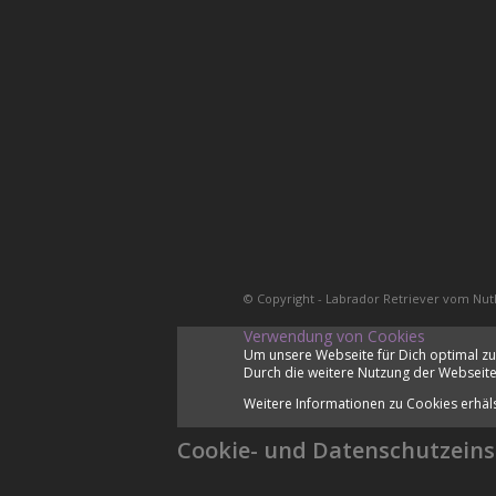
© Copyright - Labrador Retriever vom Nut
Verwendung von Cookies
Um unsere Webseite für Dich optimal zu
Durch die weitere Nutzung der Webseite
Weitere Informationen zu Cookies erhäl
Cookie- und Datenschutzeins