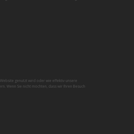
ebsite genutzt wird oder wie effektiv unsere
rn. Wenn Sie nicht möchten, dass wir Ihren Besuch