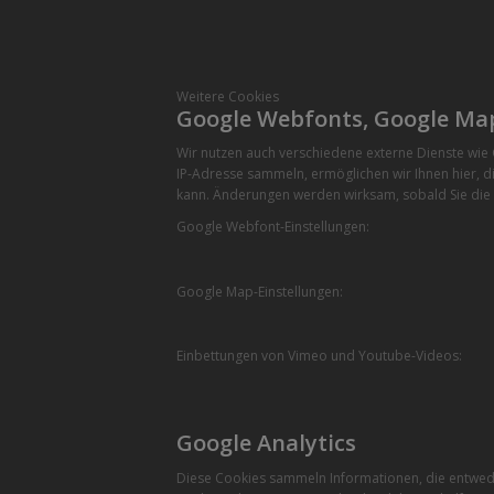
Weitere Cookies
Google Webfonts, Google Ma
Wir nutzen auch verschiedene externe Dienste wi
IP-Adresse sammeln, ermöglichen wir Ihnen hier, di
kann. Änderungen werden wirksam, sobald Sie die 
Google Webfont-Einstellungen:
Google Map-Einstellungen:
Einbettungen von Vimeo und Youtube-Videos:
Google Analytics
Diese Cookies sammeln Informationen, die entwede