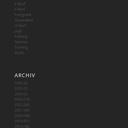
E-Wurf
F-Wurf
Fotografie
Gesundheit
H-Wurf
Jagd
Prüfung
Seminar
Training
Zucht
ARCHIV
2026
(2)
2025
(3)
2024
(2)
2023
(16)
2022
(55)
2021
(43)
2020
(44)
2019
(51)
2018
(48)