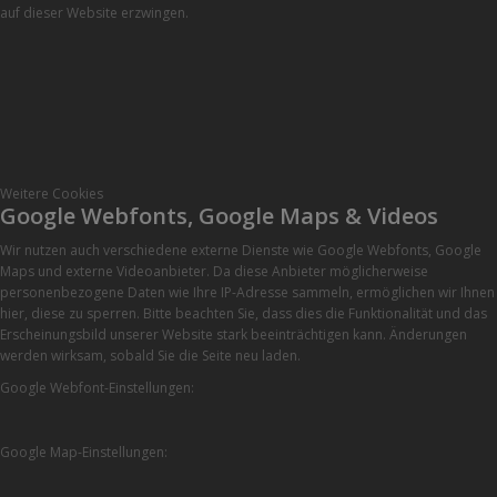
auf dieser Website erzwingen.
Weitere Cookies
Google Webfonts, Google Maps & Videos
Wir nutzen auch verschiedene externe Dienste wie Google Webfonts, Google
Maps und externe Videoanbieter. Da diese Anbieter möglicherweise
personenbezogene Daten wie Ihre IP-Adresse sammeln, ermöglichen wir Ihnen
hier, diese zu sperren. Bitte beachten Sie, dass dies die Funktionalität und das
Erscheinungsbild unserer Website stark beeinträchtigen kann. Änderungen
werden wirksam, sobald Sie die Seite neu laden.
Google Webfont-Einstellungen:
Google Map-Einstellungen: