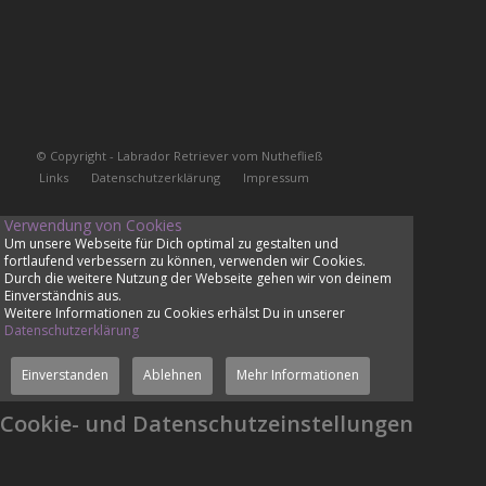
© Copyright - Labrador Retriever vom Nuthefließ
Links
Datenschutzerklärung
Impressum
Verwendung von Cookies
Um unsere Webseite für Dich optimal zu gestalten und
fortlaufend verbessern zu können, verwenden wir Cookies.
Durch die weitere Nutzung der Webseite gehen wir von deinem
Einverständnis aus.
Weitere Informationen zu Cookies erhälst Du in unserer
Datenschutzerklärung
Einverstanden
Ablehnen
Mehr Informationen
Cookie- und Datenschutzeinstellungen