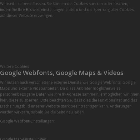
Webseite zu beeinflussen. Sie können die Cookies sperren oder löschen,
indem Sie Ihre Browsereinstellungen ändern und die Sperrung aller Cookies
auf dieser Website erzwingen.
Weitere Cookies
Google Webfonts, Google Maps & Videos
Wir nutzen auch verschiedene externe Dienste wie Google Webfonts, Google
Maps und externe Videoanbieter. Da diese Anbieter möglicherweise
personenbezogene Daten wie Ihre IP-Adresse sammeln, ermöglichen wir Ihnen
hier, diese zu sperren. Bitte beachten Sie, dass dies die Funktionalität und das
Erscheinungsbild unserer Website stark beeinträchtigen kann. Änderungen
werden wirksam, sobald Sie die Seite neu laden.
Google Webfont-Einstellungen:
Google Map-Einstellungen: