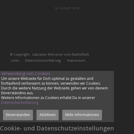
16. AUGUST 2019
© Copyright - Labrador Retriever vom Nuthefließ
Links
Datenschutzerklärung
Impressum
Verwendung von Cookies
Um unsere Webseite für Dich optimal zu gestalten und
fortlaufend verbessern zu können, verwenden wir Cookies.
Durch die weitere Nutzung der Webseite gehen wir von deinem
Einverständnis aus.
Weitere Informationen zu Cookies erhälst Du in unserer
Datenschutzerklärung
Einverstanden
Ablehnen
Mehr Informationen
Cookie- und Datenschutzeinstellungen