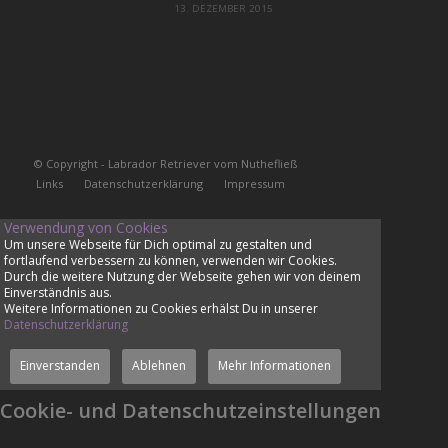
13. DEZEMBER 2015
© Copyright - Labrador Retriever vom Nuthefließ
Links
Datenschutzerklärung
Impressum
Verwendung von Cookies
Um unsere Webseite für Dich optimal zu gestalten und
fortlaufend verbessern zu können, verwenden wir Cookies.
Durch die weitere Nutzung der Webseite gehen wir von deinem
Einverständnis aus.
Weitere Informationen zu Cookies erhälst Du in unserer
Datenschutzerklärung
Einverstanden
Ablehnen
Mehr Informationen
Cookie- und Datenschutzeinstellungen