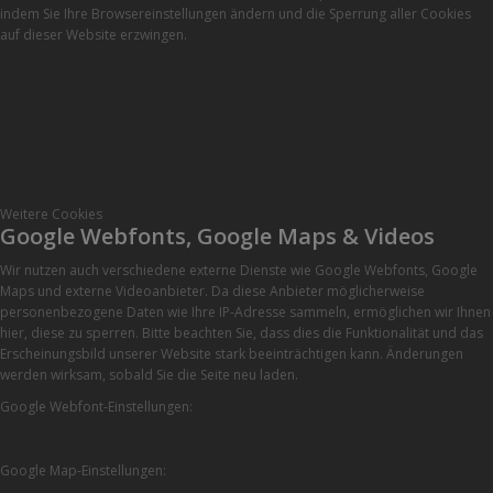
indem Sie Ihre Browsereinstellungen ändern und die Sperrung aller Cookies
auf dieser Website erzwingen.
Weitere Cookies
Google Webfonts, Google Maps & Videos
Wir nutzen auch verschiedene externe Dienste wie Google Webfonts, Google
Maps und externe Videoanbieter. Da diese Anbieter möglicherweise
personenbezogene Daten wie Ihre IP-Adresse sammeln, ermöglichen wir Ihnen
hier, diese zu sperren. Bitte beachten Sie, dass dies die Funktionalität und das
Erscheinungsbild unserer Website stark beeinträchtigen kann. Änderungen
werden wirksam, sobald Sie die Seite neu laden.
Google Webfont-Einstellungen:
Google Map-Einstellungen: