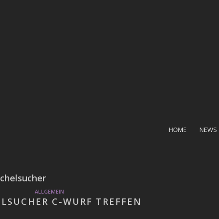
HOME
NEWS
chelsucher
ALLGEMEIN
LSUCHER C-WURF TREFFEN