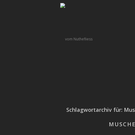
Schlagwortarchiv für:
Mus
MUSCHE