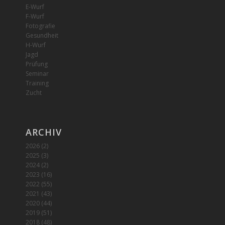
E-Wurf
F-Wurf
Fotografie
Gesundheit
H-Wurf
Jagd
Prüfung
Seminar
Training
Zucht
ARCHIV
2026
(2)
2025
(3)
2024
(2)
2023
(16)
2022
(55)
2021
(43)
2020
(44)
2019
(51)
2018
(48)