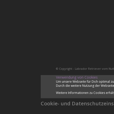
© Copyright - Labrador Retriever vom Nut
Verwendung von Cookies
Um unsere Webseite für Dich optimal zu
Durch die weitere Nutzung der Webseite
Weitere Informationen zu Cookies erhäl
Cookie- und Datenschutzeins